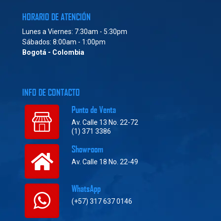
HORARIO DE ATENCIÓN
Lunes a Viernes: 7:30am - 5:30pm
Sábados: 8:00am - 1:00pm
Bogotá - Colombia
INFO DE CONTACTO
Punto de Venta
Av. Calle 13 No. 22-72
(1) 371 3386
Showroom
Av. Calle 18 No. 22-49
WhatsApp
(+57) 317 637 0146