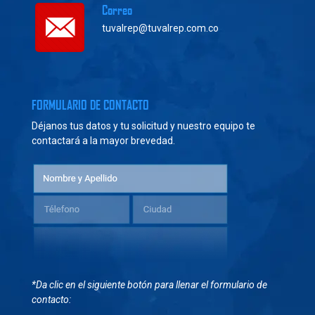
Correo
tuvalrep@tuvalrep.com.co
FORMULARIO DE CONTACTO
Déjanos tus datos y tu solicitud y nuestro equipo te
contactará a la mayor brevedad.
*Da clic en el siguiente botón para llenar el formulario de
contacto: