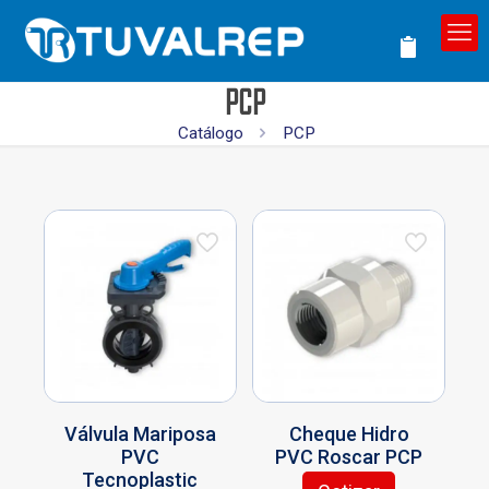
PCP
Catálogo
PCP
Válvula Mariposa
Cheque Hidro
PVC
PVC Roscar PCP
Tecnoplastic