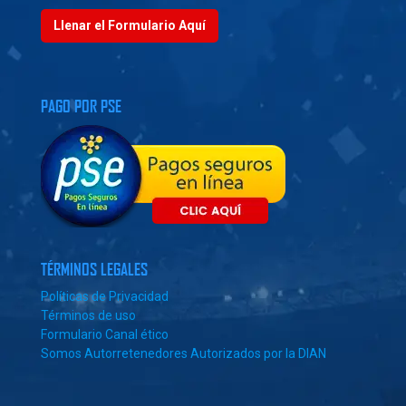
Llenar el Formulario Aquí
PAGO POR PSE
TÉRMINOS LEGALES
Políticas de Privacidad
Términos de uso
Formulario Canal ético
Somos Autorretenedores Autorizados por la DIAN