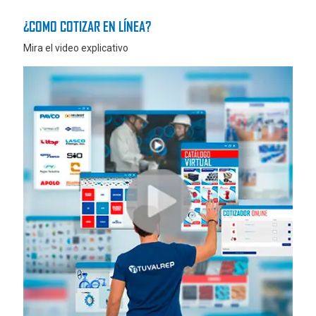
¿COMO COTIZAR EN LÍNEA?
Mira el video explicativo