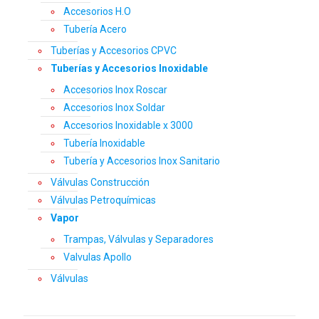
Accesorios H.O
Tubería Acero
Tuberías y Accesorios CPVC
Tuberías y Accesorios Inoxidable
Accesorios Inox Roscar
Accesorios Inox Soldar
Accesorios Inoxidable x 3000
Tubería Inoxidable
Tubería y Accesorios Inox Sanitario
Válvulas Construcción
Válvulas Petroquímicas
Vapor
Trampas, Válvulas y Separadores
Valvulas Apollo
Válvulas