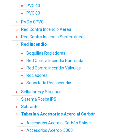
PVC 40
PVC 80
PVC y CPVC
Red Contra Incendio Aérea
Red Contra Incendio Subterránea
Red Incendio
Boquillas Rociadoras
Red Contra Incendio Ranurada
Red Contra Incendio Válvulas
Rociadores
Soportaría Red Incendio
Selladores y Siliconas
Sistema Rosca IPS
Sobrantes
Tubería y Accesorios Acero al Carbón
Accesorios Acero al Carbón Soldar
Accesorios Acero x 3000