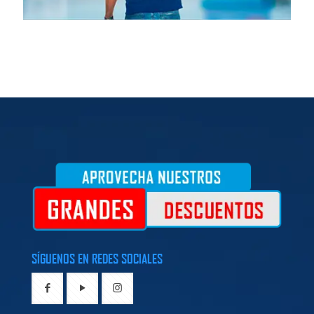
SÍGUENOS EN REDES SOCIALES