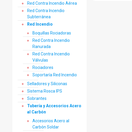
Red Contra Incendio Aérea
Red Contra Incendio
Subterránea
Red Incendio
Boquillas Rociadoras
Red Contra Incendio
Ranurada
Red Contra Incendio
Válvulas
Rociadores
Soportaría Red Incendio
Selladores y Siliconas
Sistema Rosca IPS
Sobrantes
Tubería y Accesorios Acero
al Carbón
Accesorios Acero al
Carbón Soldar