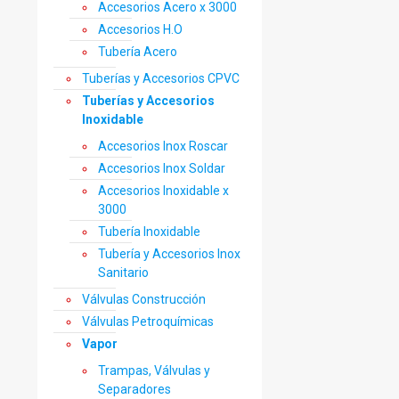
Accesorios Acero x 3000
Accesorios H.O
Tubería Acero
Tuberías y Accesorios CPVC
Tuberías y Accesorios
Inoxidable
Accesorios Inox Roscar
Accesorios Inox Soldar
Accesorios Inoxidable x
3000
Tubería Inoxidable
Tubería y Accesorios Inox
Sanitario
Válvulas Construcción
Válvulas Petroquímicas
Vapor
Trampas, Válvulas y
Separadores