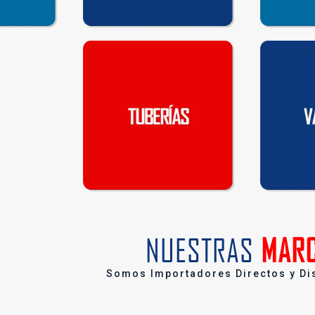
NUESTRAS
MAR
Somos Importadores Directos y Di