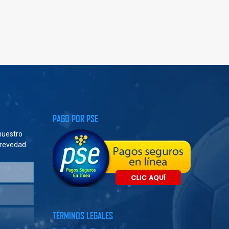
PAGO POR PSE
 nuestro
brevedad.
TÉRMINOS LEGALES