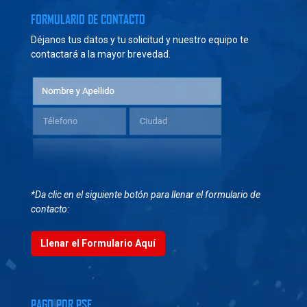
FORMULARIO DE CONTACTO
Déjanos tus datos y tu solicitud y nuestro equipo te
contactará a la mayor brevedad.
*Da clic en el siguiente botón para llenar el formulario de
contacto:
Llenar el Formulario Aquí
PAGO POR PSE