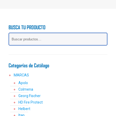
BUSCA TU PRODUCTO
Categorías de Catálago
MARCAS
Apolo
Colmena
Georg Fischer
HD Fire Protect
Helbert
Itap