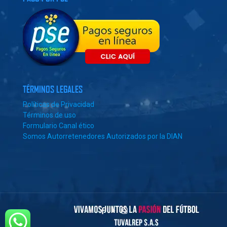
TÉRMINOS LEGALES
Políticas de Privacidad
Términos de uso
Formulario Canal ético
Somos Autorretenedores Autorizados por la DIAN