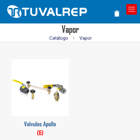
Vapor
Catálogo
Vapor
Valvulas Apollo
(6)