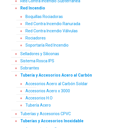
Red Contra Incendio Subterránea
Red Incendio
Boquillas Rociadoras
Red Contra Incendio Ranurada
Red Contra Incendio Válvulas
Rociadores
Soportaría Red Incendio
Selladores y Siliconas
Sistema Rosca IPS
Sobrantes
Tubería y Accesorios Acero al Carbón
Accesorios Acero al Carbón Soldar
Accesorios Acero x 3000
Accesorios H.O
Tubería Acero
Tuberías y Accesorios CPVC
Tuberías y Accesorios Inoxidable