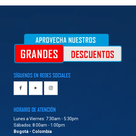
SÍGUENOS EN REDES SOCIALES
HORARIO DE ATENCIÓN
Lunes a Viernes: 7:30am - 5:30pm
Sábados: 8:00am - 1:00pm
Bogotá - Colombia