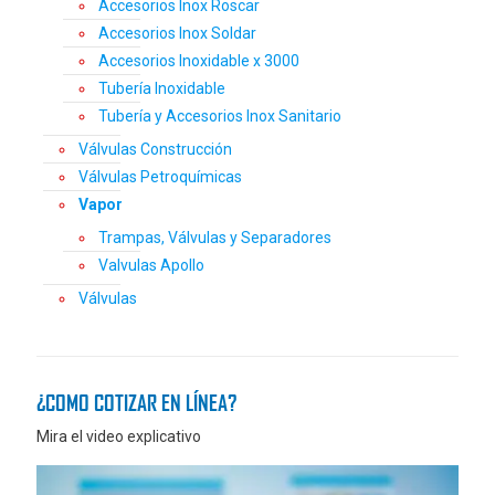
Accesorios Inox Roscar
Accesorios Inox Soldar
Accesorios Inoxidable x 3000
Tubería Inoxidable
Tubería y Accesorios Inox Sanitario
Válvulas Construcción
Válvulas Petroquímicas
Vapor
Trampas, Válvulas y Separadores
Valvulas Apollo
Válvulas
¿COMO COTIZAR EN LÍNEA?
Mira el video explicativo