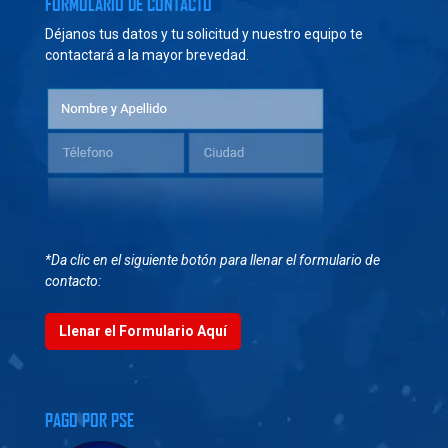
FORMULARIO DE CONTACTO
Déjanos tus datos y tu solicitud y nuestro equipo te
contactará a la mayor brevedad.
*Da clic en el siguiente botón para llenar el formulario de
contacto:
Llenar el Formulario Aquí
PAGO POR PSE