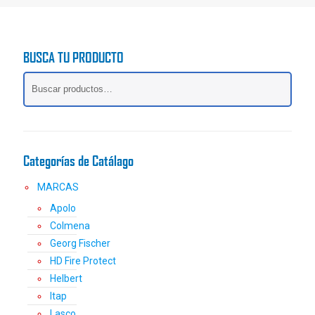
BUSCA TU PRODUCTO
Categorías de Catálago
MARCAS
Apolo
Colmena
Georg Fischer
HD Fire Protect
Helbert
Itap
Lasco