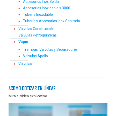
Accesorios Inox Soldar
Accesorios Inoxidable x 3000
Tubería Inoxidable
Tubería y Accesorios Inox Sanitario
Válvulas Construcción
Válvulas Petroquímicas
Vapor
Trampas, Válvulas y Separadores
Valvulas Apollo
Válvulas
¿COMO COTIZAR EN LÍNEA?
Mira el video explicativo