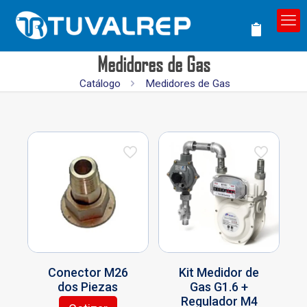
Medidores de Gas
Catálogo
Medidores de Gas
Conector M26
Kit Medidor de
dos Piezas
Gas G1.6 +
Regulador M4