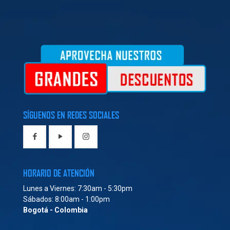
SÍGUENOS EN REDES SOCIALES
HORARIO DE ATENCIÓN
Lunes a Viernes: 7:30am - 5:30pm
Sábados: 8:00am - 1:00pm
Bogotá - Colombia