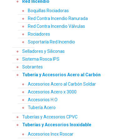
Red Incendio
Boquillas Rociadoras
Red Contra Incendio Ranurada
Red Contra Incendio Válvulas
Rociadores
Soportaría Red Incendio
Selladores y Siliconas
Sistema Rosca IPS
Sobrantes
Tubería y Accesorios Acero al Carbón
Accesorios Acero al Carbón Soldar
Accesorios Acero x 3000
Accesorios H.O
Tubería Acero
Tuberías y Accesorios CPVC
Tuberías y Accesorios Inoxidable
Accesorios Inox Roscar