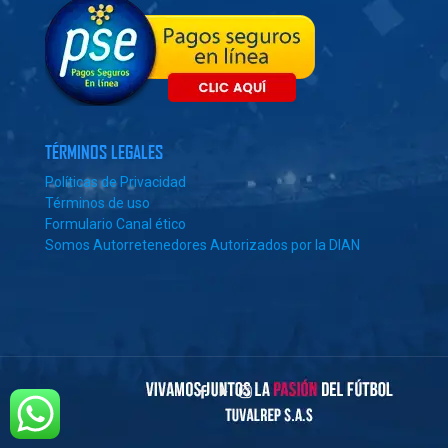
TÉRMINOS LEGALES
Políticas de Privacidad
Términos de uso
Formulario Canal ético
Somos Autorretenedores Autorizados por la DIAN