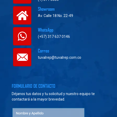
Showroom
Av. Calle 18 No. 22-49
WhatsApp
(+57) 317 637 0146
Correo
tuvalrep@tuvalrep.com.co
FORMULARIO DE CONTACTO
Déjanos tus datos y tu solicitud y nuestro equipo te
contactará a la mayor brevedad.