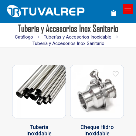
Tubería y Accesorios Inox Sanitario
Catálogo
Tuberías y Accesorios Inoxidable
Tubería y Accesorios Inox Sanitario
Tubería
Cheque Hidro
Inoxidable
Inoxidable