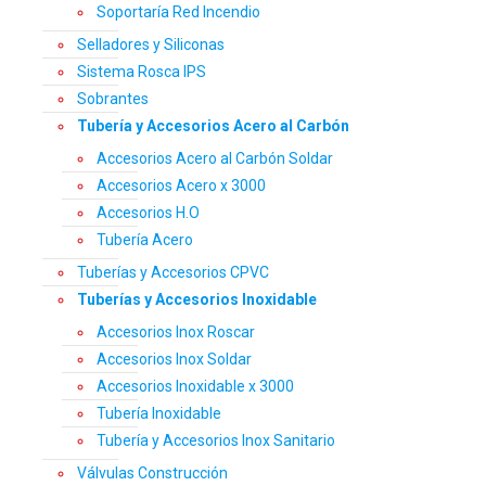
Soportaría Red Incendio
Selladores y Siliconas
Sistema Rosca IPS
Sobrantes
Tubería y Accesorios Acero al Carbón
Accesorios Acero al Carbón Soldar
Accesorios Acero x 3000
Accesorios H.O
Tubería Acero
Tuberías y Accesorios CPVC
Tuberías y Accesorios Inoxidable
Accesorios Inox Roscar
Accesorios Inox Soldar
Accesorios Inoxidable x 3000
Tubería Inoxidable
Tubería y Accesorios Inox Sanitario
Válvulas Construcción