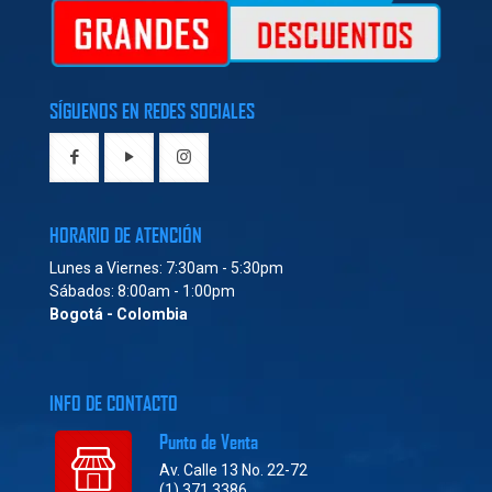
SÍGUENOS EN REDES SOCIALES
HORARIO DE ATENCIÓN
Lunes a Viernes: 7:30am - 5:30pm
Sábados: 8:00am - 1:00pm
Bogotá - Colombia
INFO DE CONTACTO
Punto de Venta
Av. Calle 13 No. 22-72
(1) 371 3386