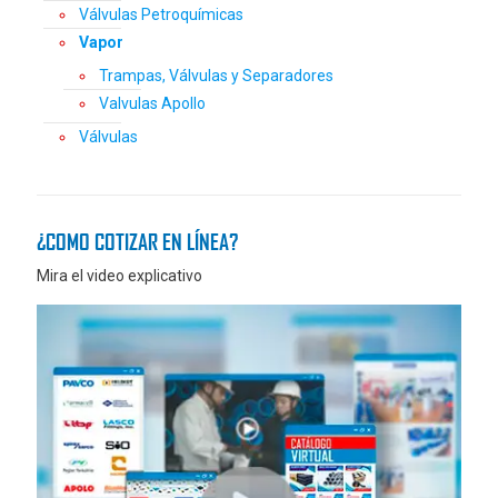
Válvulas Petroquímicas
Vapor
Trampas, Válvulas y Separadores
Valvulas Apollo
Válvulas
¿COMO COTIZAR EN LÍNEA?
Mira el video explicativo