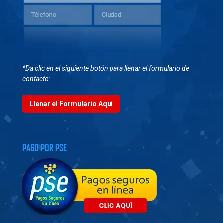
*Da clic en el siguiente botón para llenar el formulario de
contacto:
Llenar el Formulario Aquí
PAGO POR PSE