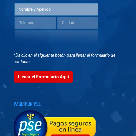
*Da clic en el siguiente botón para llenar el formulario de
contacto:
Llenar el Formulario Aquí
PAGO POR PSE