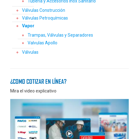
Tubería y Accesorios Inox Sanitario
Válvulas Construcción
Válvulas Petroquímicas
Vapor
Trampas, Válvulas y Separadores
Valvulas Apollo
Válvulas
¿COMO COTIZAR EN LÍNEA?
Mira el video explicativo