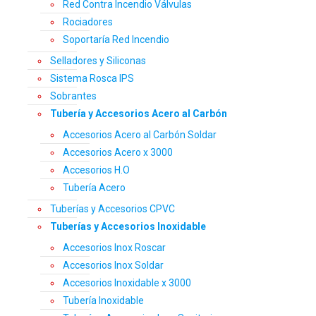
Red Contra Incendio Válvulas
Rociadores
Soportaría Red Incendio
Selladores y Siliconas
Sistema Rosca IPS
Sobrantes
Tubería y Accesorios Acero al Carbón
Accesorios Acero al Carbón Soldar
Accesorios Acero x 3000
Accesorios H.O
Tubería Acero
Tuberías y Accesorios CPVC
Tuberías y Accesorios Inoxidable
Accesorios Inox Roscar
Accesorios Inox Soldar
Accesorios Inoxidable x 3000
Tubería Inoxidable