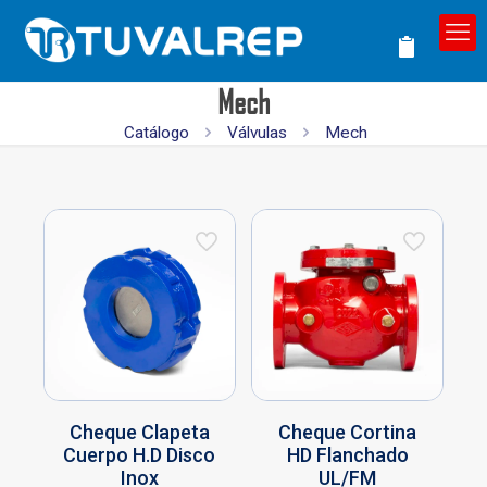
Mech
Catálogo
Válvulas
Mech
Cheque Clapeta
Cheque Cortina
Cuerpo H.D Disco
HD Flanchado
Inox
UL/FM