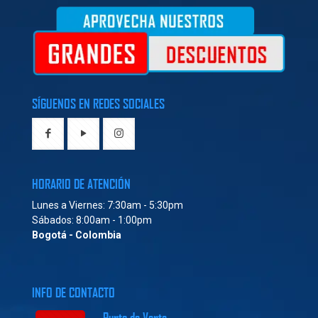
SÍGUENOS EN REDES SOCIALES
HORARIO DE ATENCIÓN
Lunes a Viernes: 7:30am - 5:30pm
Sábados: 8:00am - 1:00pm
Bogotá - Colombia
INFO DE CONTACTO
Punto de Venta