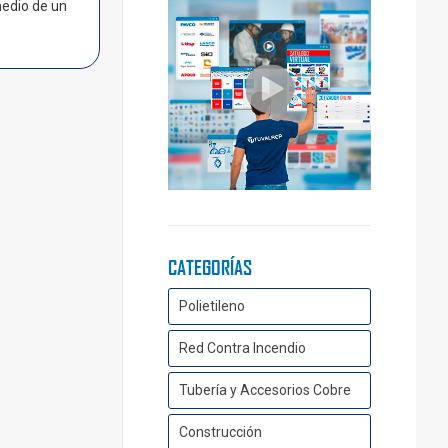
medio de un
CATEGORÍAS
Polietileno
Red Contra Incendio
Tubería y Accesorios Cobre
Construcción