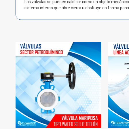
Las válvulas se pueden calificar como un objeto mecánico e
sistema interno que abre cierra u obstruye en forma parci