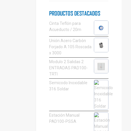
PRODUCTOS DESTACADOS
Cinta Teflón para
Acueducto / 20m
Unión Acero Carbón
Forjado A 105 Roscada
x 3000
Modulo 2 Salidas 2
ENTRADAS PAD100-
TRTI
Semicodo Inoxidable
316 Soldar
Estación Manual
PAD100-PSSA