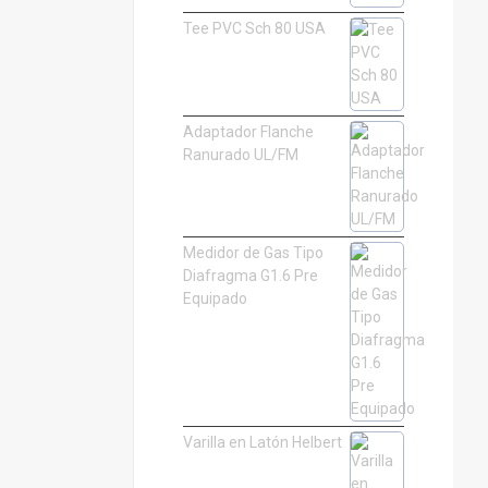
Tee PVC Sch 80 USA
Adaptador Flanche
Ranurado UL/FM
Medidor de Gas Tipo
Diafragma G1.6 Pre
Equipado
Varilla en Latón Helbert