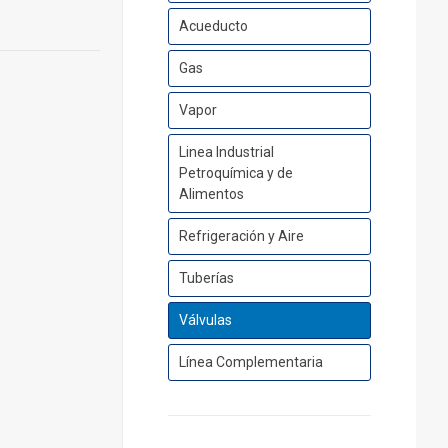
Acueducto
Gas
Vapor
Linea Industrial
Petroquímica y de
Alimentos
Refrigeración y Aire
Tuberías
Válvulas
Línea Complementaria