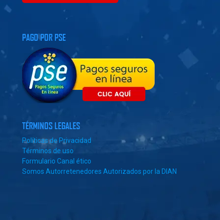
PAGO POR PSE
TÉRMINOS LEGALES
Políticas de Privacidad
Términos de uso
Formulario Canal ético
Somos Autorretenedores Autorizados por la DIAN