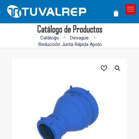
Catálogo de Productos
Catálogo
Desagüe
Reducción Junta Rápida Apolo