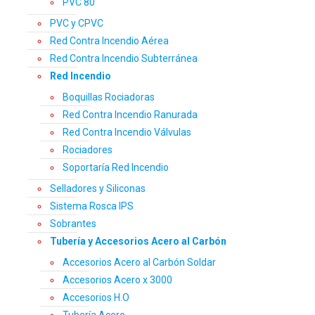
PVC 80
PVC y CPVC
Red Contra Incendio Aérea
Red Contra Incendio Subterránea
Red Incendio
Boquillas Rociadoras
Red Contra Incendio Ranurada
Red Contra Incendio Válvulas
Rociadores
Soportaría Red Incendio
Selladores y Siliconas
Sistema Rosca IPS
Sobrantes
Tubería y Accesorios Acero al Carbón
Accesorios Acero al Carbón Soldar
Accesorios Acero x 3000
Accesorios H.O