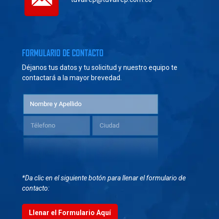
FORMULARIO DE CONTACTO
Déjanos tus datos y tu solicitud y nuestro equipo te
contactará a la mayor brevedad.
*Da clic en el siguiente botón para llenar el formulario de
contacto:
Llenar el Formulario Aquí