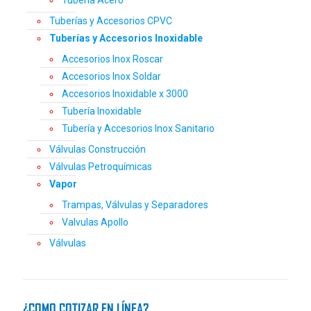
Tubería Acero
Tuberías y Accesorios CPVC
Tuberías y Accesorios Inoxidable
Accesorios Inox Roscar
Accesorios Inox Soldar
Accesorios Inoxidable x 3000
Tubería Inoxidable
Tubería y Accesorios Inox Sanitario
Válvulas Construcción
Válvulas Petroquímicas
Vapor
Trampas, Válvulas y Separadores
Valvulas Apollo
Válvulas
¿COMO COTIZAR EN LÍNEA?