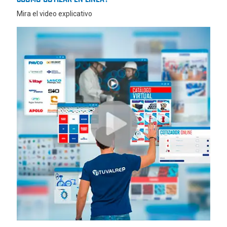
Mira el video explicativo