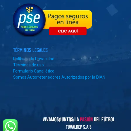
TÉRMINOS LEGALES
Políticas de Privacidad
Términos de uso
Formulario Canal ético
Somos Autorretenedores Autorizados por la DIAN