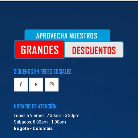
SÍGUENOS EN REDES SOCIALES
HORARIO DE ATENCIÓN
Lunes a Viernes: 7:30am - 5:30pm
Sábados: 8:00am - 1:00pm
Bogotá - Colombia