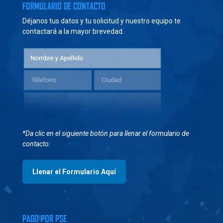
FORMULARIO DE CONTACTO
Déjanos tus datos y tu solicitud y nuestro equipo te
contactará a la mayor brevedad.
*Da clic en el siguiente botón para llenar el formulario de
contacto:
Llenar el Formulario Aquí
PAGO POR PSE