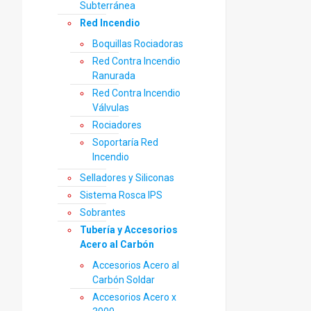
Subterránea
Red Incendio
Boquillas Rociadoras
Red Contra Incendio
Ranurada
Red Contra Incendio
Válvulas
Rociadores
Soportaría Red
Incendio
Selladores y Siliconas
Sistema Rosca IPS
Sobrantes
Tubería y Accesorios
Acero al Carbón
Accesorios Acero al
Carbón Soldar
Accesorios Acero x