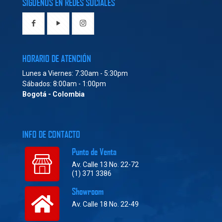
SÍGUENOS EN REDES SOCIALES
HORARIO DE ATENCIÓN
Lunes a Viernes: 7:30am - 5:30pm
Sábados: 8:00am - 1:00pm
Bogotá - Colombia
INFO DE CONTACTO
Punto de Venta
Av. Calle 13 No. 22-72
(1) 371 3386
Showroom
Av. Calle 18 No. 22-49