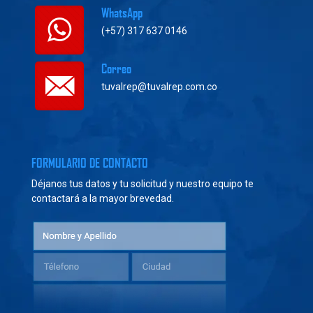
WhatsApp
(+57) 317 637 0146
Correo
tuvalrep@tuvalrep.com.co
FORMULARIO DE CONTACTO
Déjanos tus datos y tu solicitud y nuestro equipo te
contactará a la mayor brevedad.