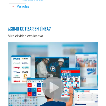
Válvulas
¿COMO COTIZAR EN LÍNEA?
Mira el video explicativo