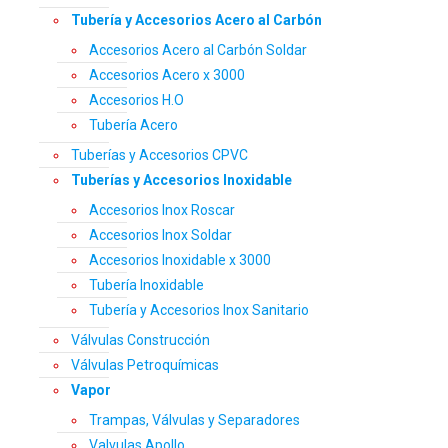
Tubería y Accesorios Acero al Carbón
Accesorios Acero al Carbón Soldar
Accesorios Acero x 3000
Accesorios H.O
Tubería Acero
Tuberías y Accesorios CPVC
Tuberías y Accesorios Inoxidable
Accesorios Inox Roscar
Accesorios Inox Soldar
Accesorios Inoxidable x 3000
Tubería Inoxidable
Tubería y Accesorios Inox Sanitario
Válvulas Construcción
Válvulas Petroquímicas
Vapor
Trampas, Válvulas y Separadores
Valvulas Apollo