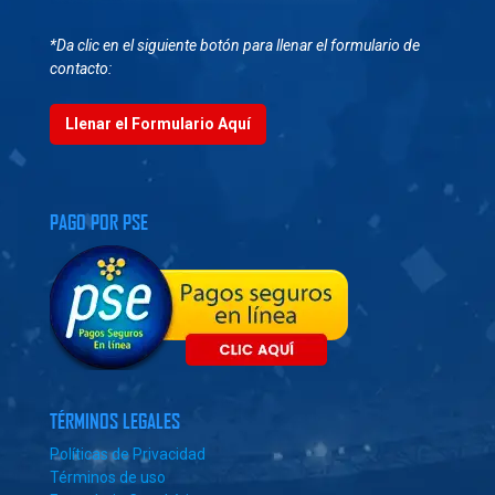
*Da clic en el siguiente botón para llenar el formulario de
contacto:
Llenar el Formulario Aquí
PAGO POR PSE
TÉRMINOS LEGALES
Políticas de Privacidad
Términos de uso