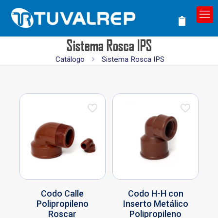
Sistema Rosca IPS
Catálogo
Sistema Rosca IPS
Codo Calle
Codo H-H con
Polipropileno
Inserto Metálico
Roscar
Polipropileno