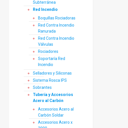
Subterránea
Red Incendio
Boquillas Rociadoras
Red Contra Incendio
Ranurada
Red Contra Incendio
Válvulas
Rociadores
Soportaría Red
Incendio
Selladores y Siliconas
Sistema Rosca IPS
Sobrantes
Tubería y Accesorios
Acero al Carbón
Accesorios Acero al
Carbón Soldar
Accesorios Acero x