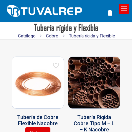
Tubería rígida y Flexible
Catálogo
Cobre
Tubería rígida y Flexible
Tubería de Cobre
Tubería Rígida
Flexible Nacobre
Cobre Tipo M – L
– K Nacobre