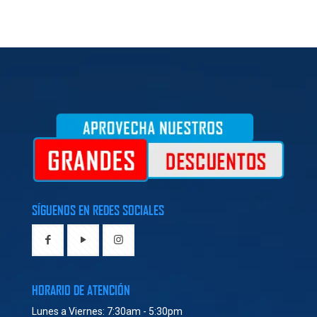
SÍGUENOS EN REDES SOCIALES
HORARIO DE ATENCIÓN
Lunes a Viernes: 7:30am - 5:30pm