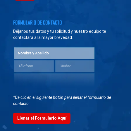
FORMULARIO DE CONTACTO
Déjanos tus datos y tu solicitud y nuestro equipo te
contactará a la mayor brevedad.
*Da clic en el siguiente botón para llenar el formulario de
contacto:
Llenar el Formulario Aquí