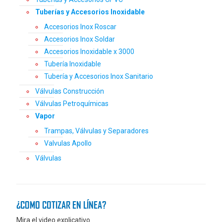
Tuberías y Accesorios Inoxidable
Accesorios Inox Roscar
Accesorios Inox Soldar
Accesorios Inoxidable x 3000
Tubería Inoxidable
Tubería y Accesorios Inox Sanitario
Válvulas Construcción
Válvulas Petroquímicas
Vapor
Trampas, Válvulas y Separadores
Valvulas Apollo
Válvulas
¿COMO COTIZAR EN LÍNEA?
Mira el video explicativo