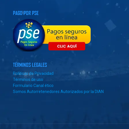
PAGO POR PSE
TÉRMINOS LEGALES
Políticas de Privacidad
Términos de uso
Formulario Canal ético
Somos Autorretenedores Autorizados por la DIAN