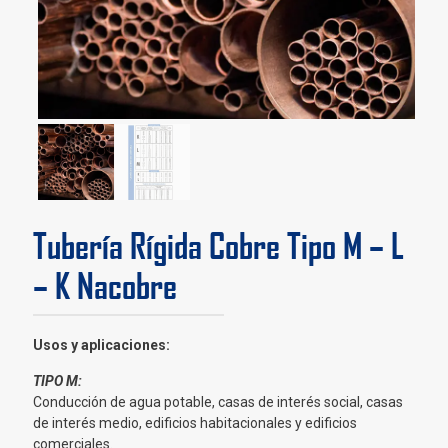
Tubería Rígida Cobre Tipo M – L
– K Nacobre
Usos y aplicaciones:
TIPO M:
Conducción de agua potable, casas de interés social, casas
de interés medio, edificios habitacionales y edificios
comerciales.