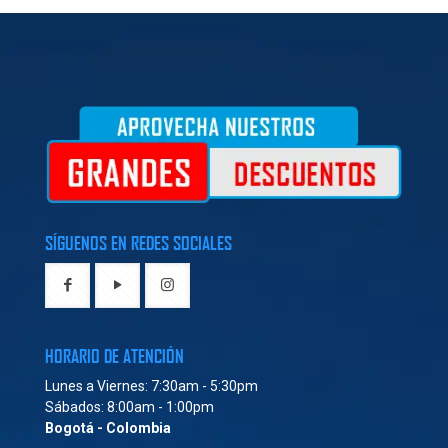
SÍGUENOS EN REDES SOCIALES
HORARIO DE ATENCIÓN
Lunes a Viernes: 7:30am - 5:30pm
Sábados: 8:00am - 1:00pm
Bogotá - Colombia