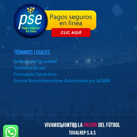
TÉRMINOS LEGALES
Políticas de Privacidad
Términos de uso
Formulario Canal ético
Somos Autorretenedores Autorizados por la DIAN