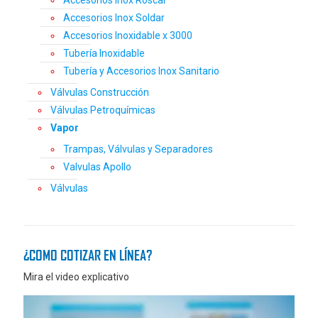
Accesorios Inox Roscar
Accesorios Inox Soldar
Accesorios Inoxidable x 3000
Tubería Inoxidable
Tubería y Accesorios Inox Sanitario
Válvulas Construcción
Válvulas Petroquímicas
Vapor
Trampas, Válvulas y Separadores
Valvulas Apollo
Válvulas
¿COMO COTIZAR EN LÍNEA?
Mira el video explicativo