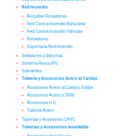
Red Incendio
Boquillas Rociadoras
Red Contra Incendio Ranurada
Red Contra Incendio Válvulas
Rociadores
Soportaría Red Incendio
Selladores y Siliconas
Sistema Rosca IPS
Sobrantes
Tubería y Accesorios Acero al Carbón
Accesorios Acero al Carbón Soldar
Accesorios Acero x 3000
Accesorios H.O
Tubería Acero
Tuberías y Accesorios CPVC
Tuberías y Accesorios Inoxidable