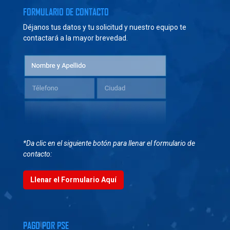
FORMULARIO DE CONTACTO
Déjanos tus datos y tu solicitud y nuestro equipo te
contactará a la mayor brevedad.
*Da clic en el siguiente botón para llenar el formulario de
contacto:
Llenar el Formulario Aquí
PAGO POR PSE