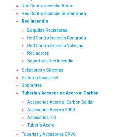
Red Contra Incendio Aérea
Red Contra Incendio Subterránea
Red Incendio
Boquillas Rociadoras
Red Contra Incendio Ranurada
Red Contra Incendio Válvulas
Rociadores
Soportaría Red Incendio
Selladores y Siliconas
Sistema Rosca IPS
Sobrantes
Tubería y Accesorios Acero al Carbón
Accesorios Acero al Carbón Soldar
Accesorios Acero x 3000
Accesorios H.O
Tubería Acero
Tuberías y Accesorios CPVC