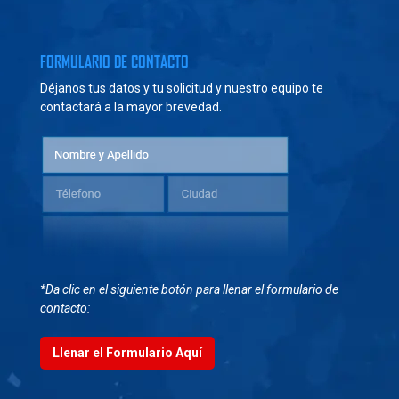
FORMULARIO DE CONTACTO
Déjanos tus datos y tu solicitud y nuestro equipo te
contactará a la mayor brevedad.
*Da clic en el siguiente botón para llenar el formulario de
contacto:
Llenar el Formulario Aquí