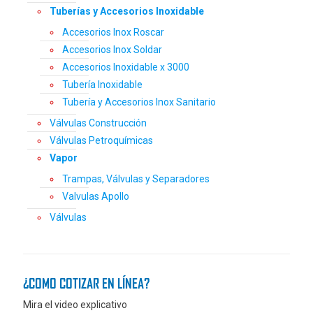
Tuberías y Accesorios Inoxidable
Accesorios Inox Roscar
Accesorios Inox Soldar
Accesorios Inoxidable x 3000
Tubería Inoxidable
Tubería y Accesorios Inox Sanitario
Válvulas Construcción
Válvulas Petroquímicas
Vapor
Trampas, Válvulas y Separadores
Valvulas Apollo
Válvulas
¿COMO COTIZAR EN LÍNEA?
Mira el video explicativo