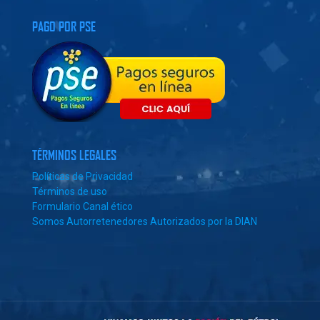
PAGO POR PSE
TÉRMINOS LEGALES
Políticas de Privacidad
Términos de uso
Formulario Canal ético
Somos Autorretenedores Autorizados por la DIAN