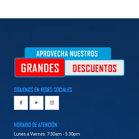
SÍGUENOS EN REDES SOCIALES
HORARIO DE ATENCIÓN
Lunes a Viernes: 7:30am - 5:30pm