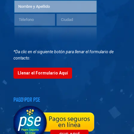
*Da clic en el siguiente botón para llenar el formulario de
contacto:
Llenar el Formulario Aquí
PAGO POR PSE