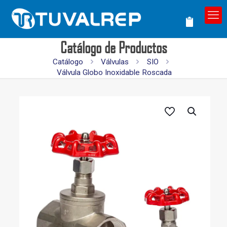
Catálogo de Productos
Catálogo
Válvulas
SIO
Válvula Globo Inoxidable Roscada