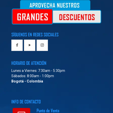
SÍGUENOS EN REDES SOCIALES
HORARIO DE ATENCIÓN
Lunes a Viernes: 7:30am - 5:30pm
Sábados: 8:00am - 1:00pm
Bogotá - Colombia
INFO DE CONTACTO
Punto de Venta