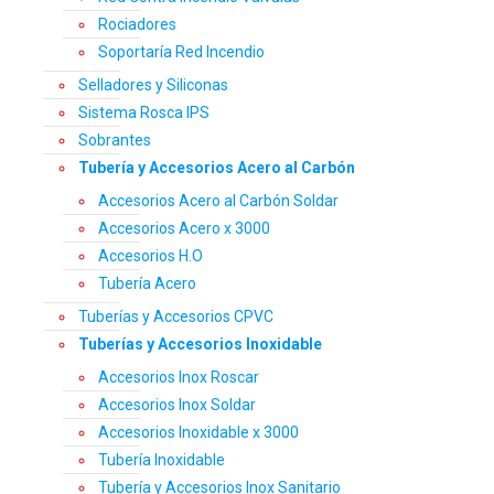
Rociadores
Soportaría Red Incendio
Selladores y Siliconas
Sistema Rosca IPS
Sobrantes
Tubería y Accesorios Acero al Carbón
Accesorios Acero al Carbón Soldar
Accesorios Acero x 3000
Accesorios H.O
Tubería Acero
Tuberías y Accesorios CPVC
Tuberías y Accesorios Inoxidable
Accesorios Inox Roscar
Accesorios Inox Soldar
Accesorios Inoxidable x 3000
Tubería Inoxidable
Tubería y Accesorios Inox Sanitario