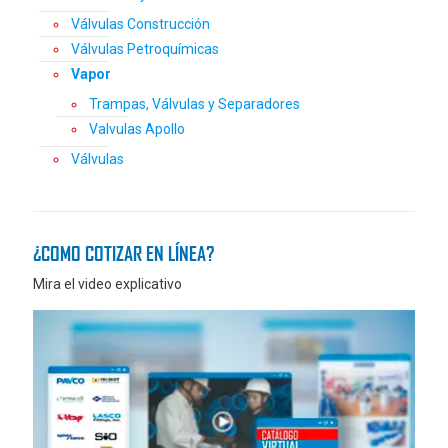
Válvulas Construcción
Válvulas Petroquímicas
Vapor
Trampas, Válvulas y Separadores
Valvulas Apollo
Válvulas
¿COMO COTIZAR EN LÍNEA?
Mira el video explicativo