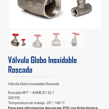
Válvula Globo Inoxidable
Roscada
Válvula Globo Inoxidable Roscada
Roscado NPT – ASME B1.20.1
200 PSI
Temperatura de trabajo -20° / 180 °C
Para mas información descargar PDF con ficha técnica: