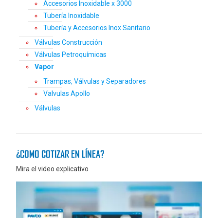
Accesorios Inoxidable x 3000
Tubería Inoxidable
Tubería y Accesorios Inox Sanitario
Válvulas Construcción
Válvulas Petroquímicas
Vapor
Trampas, Válvulas y Separadores
Valvulas Apollo
Válvulas
¿COMO COTIZAR EN LÍNEA?
Mira el video explicativo