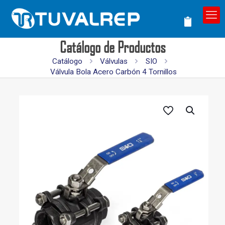
Catálogo de Productos
Catálogo
Válvulas
SIO
Válvula Bola Acero Carbón 4 Tornillos