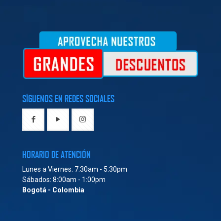
SÍGUENOS EN REDES SOCIALES
HORARIO DE ATENCIÓN
Lunes a Viernes: 7:30am - 5:30pm
Sábados: 8:00am - 1:00pm
Bogotá - Colombia