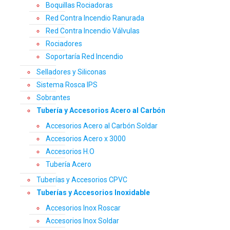
Boquillas Rociadoras
Red Contra Incendio Ranurada
Red Contra Incendio Válvulas
Rociadores
Soportaría Red Incendio
Selladores y Siliconas
Sistema Rosca IPS
Sobrantes
Tubería y Accesorios Acero al Carbón
Accesorios Acero al Carbón Soldar
Accesorios Acero x 3000
Accesorios H.O
Tubería Acero
Tuberías y Accesorios CPVC
Tuberías y Accesorios Inoxidable
Accesorios Inox Roscar
Accesorios Inox Soldar