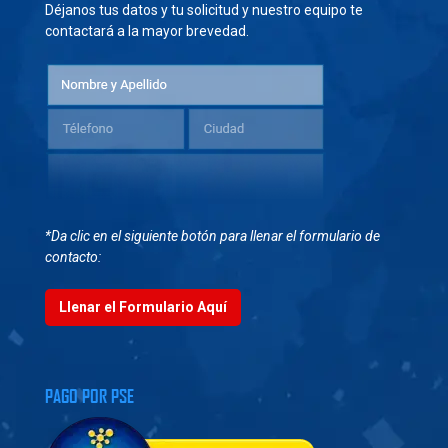
Déjanos tus datos y tu solicitud y nuestro equipo te
contactará a la mayor brevedad.
*Da clic en el siguiente botón para llenar el formulario de
contacto:
Llenar el Formulario Aquí
PAGO POR PSE