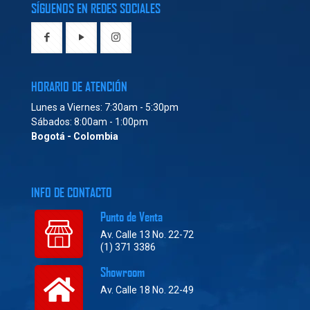
SÍGUENOS EN REDES SOCIALES
HORARIO DE ATENCIÓN
Lunes a Viernes: 7:30am - 5:30pm
Sábados: 8:00am - 1:00pm
Bogotá - Colombia
INFO DE CONTACTO
Punto de Venta
Av. Calle 13 No. 22-72
(1) 371 3386
Showroom
Av. Calle 18 No. 22-49