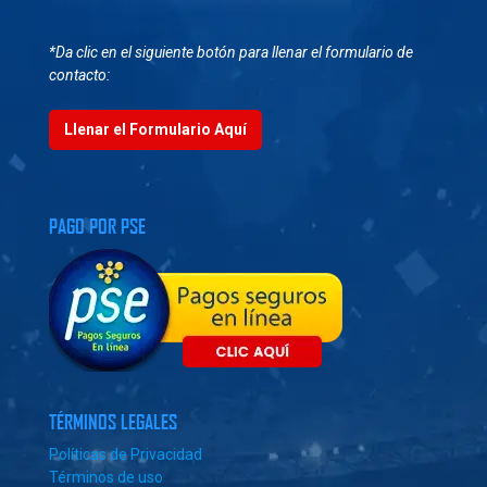
*Da clic en el siguiente botón para llenar el formulario de
contacto:
Llenar el Formulario Aquí
PAGO POR PSE
TÉRMINOS LEGALES
Políticas de Privacidad
Términos de uso