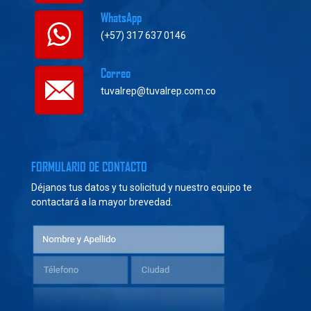
WhatsApp
(+57) 317 637 0146
Correo
tuvalrep@tuvalrep.com.co
FORMULARIO DE CONTACTO
Déjanos tus datos y tu solicitud y nuestro equipo te
contactará a la mayor brevedad.