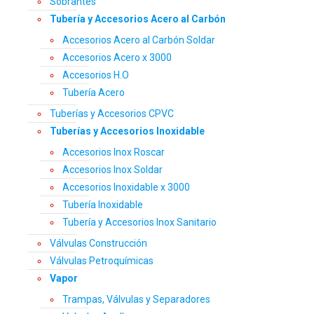
Sobrantes
Tubería y Accesorios Acero al Carbón
Accesorios Acero al Carbón Soldar
Accesorios Acero x 3000
Accesorios H.O
Tubería Acero
Tuberías y Accesorios CPVC
Tuberías y Accesorios Inoxidable
Accesorios Inox Roscar
Accesorios Inox Soldar
Accesorios Inoxidable x 3000
Tubería Inoxidable
Tubería y Accesorios Inox Sanitario
Válvulas Construcción
Válvulas Petroquímicas
Vapor
Trampas, Válvulas y Separadores