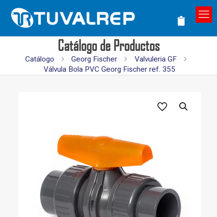
Catálogo de Productos
Catálogo
Georg Fischer
Valvuleria GF
Válvula Bola PVC Georg Fischer ref. 355