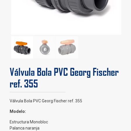
Válvula Bola PVC Georg Fischer
ref. 355
Válvula Bola PVC Georg Fischer ref. 355
Modelo:
Estructura Monobloc
Palanca naranja