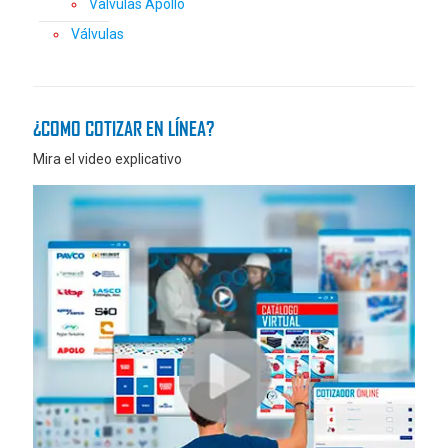
Valvulas Apollo
Válvulas
¿COMO COTIZAR EN LÍNEA?
Mira el video explicativo