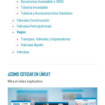
Accesorios Inoxidable x 3000
Tubería Inoxidable
Tubería y Accesorios Inox Sanitario
Válvulas Construcción
Válvulas Petroquímicas
Vapor
Trampas, Válvulas y Separadores
Valvulas Apollo
Válvulas
¿COMO COTIZAR EN LÍNEA?
Mira el video explicativo