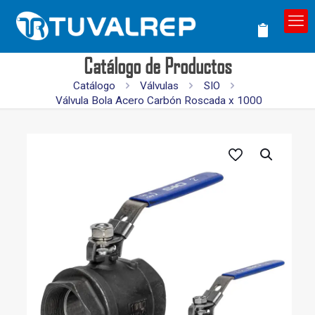
Catálogo de Productos
Catálogo
Válvulas
SIO
Válvula Bola Acero Carbón Roscada x 1000