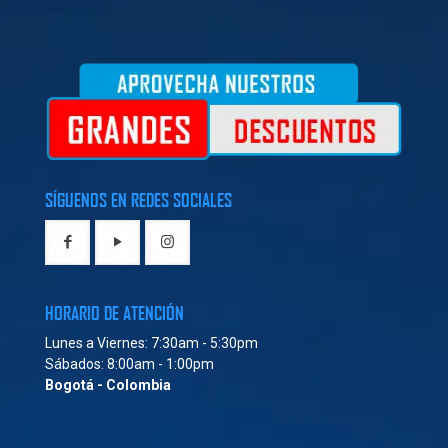
SÍGUENOS EN REDES SOCIALES
HORARIO DE ATENCIÓN
Lunes a Viernes: 7:30am - 5:30pm
Sábados: 8:00am - 1:00pm
Bogotá - Colombia