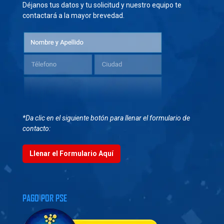
Déjanos tus datos y tu solicitud y nuestro equipo te
contactará a la mayor brevedad.
*Da clic en el siguiente botón para llenar el formulario de
contacto:
Llenar el Formulario Aquí
PAGO POR PSE