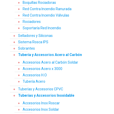
Boquillas Rociadoras
Red Contra Incendio Ranurada
Red Contra Incendio Válvulas
Rociadores
Soportaría Red Incendio
Selladores y Siliconas
Sistema Rosca IPS
Sobrantes
Tubería y Accesorios Acero al Carbón
Accesorios Acero al Carbón Soldar
Accesorios Acero x 3000
Accesorios H.O
Tubería Acero
Tuberías y Accesorios CPVC
Tuberías y Accesorios Inoxidable
Accesorios Inox Roscar
Accesorios Inox Soldar