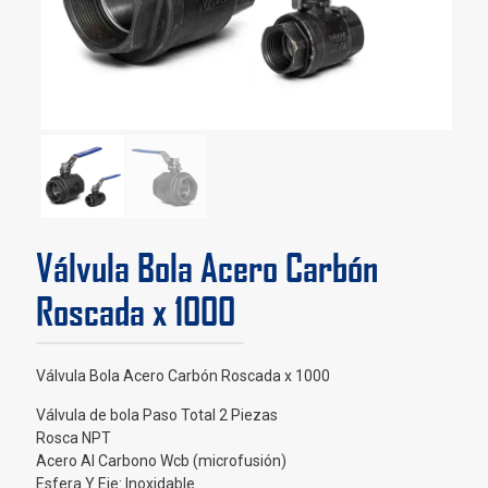
Válvula Bola Acero Carbón
Roscada x 1000
Válvula Bola Acero Carbón Roscada x 1000
Válvula de bola Paso Total 2 Piezas
Rosca NPT
Acero Al Carbono Wcb (microfusión)
Esfera Y Eje: Inoxidable