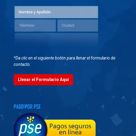
*Da clic en el siguiente botón para llenar el formulario de
contacto:
Llenar el Formulario Aquí
PAGO POR PSE