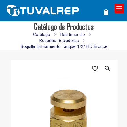
Catálogo de Productos
Catálogo
Red Incendio
Boquillas Rociadoras
Boquilla Enfriamiento Tanque 1/2″ HD Bronce