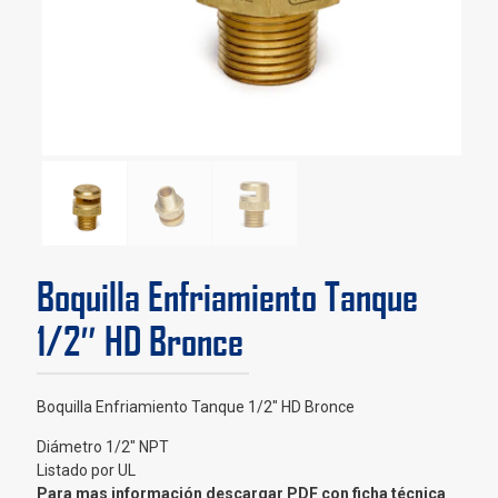
Boquilla Enfriamiento Tanque
1/2″ HD Bronce
Boquilla Enfriamiento Tanque 1/2″ HD Bronce
Diámetro 1/2″ NPT
Listado por UL
Para mas información descargar PDF con ficha técnica