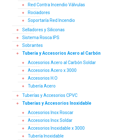
Red Contra Incendio Válvulas
Rociadores
Soportaría Red Incendio
Selladores y Siliconas
Sistema Rosca IPS
Sobrantes
Tubería y Accesorios Acero al Carbón
Accesorios Acero al Carbón Soldar
Accesorios Acero x 3000
Accesorios H.O
Tubería Acero
Tuberías y Accesorios CPVC
Tuberías y Accesorios Inoxidable
Accesorios Inox Roscar
Accesorios Inox Soldar
Accesorios Inoxidable x 3000
Tubería Inoxidable