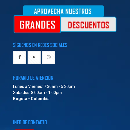
SÍGUENOS EN REDES SOCIALES
HORARIO DE ATENCIÓN
Lunes a Viernes: 7:30am - 5:30pm
Sábados: 8:00am - 1:00pm
Bogotá - Colombia
INFO DE CONTACTO