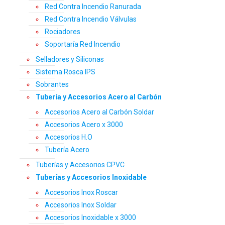
Red Contra Incendio Ranurada
Red Contra Incendio Válvulas
Rociadores
Soportaría Red Incendio
Selladores y Siliconas
Sistema Rosca IPS
Sobrantes
Tubería y Accesorios Acero al Carbón
Accesorios Acero al Carbón Soldar
Accesorios Acero x 3000
Accesorios H.O
Tubería Acero
Tuberías y Accesorios CPVC
Tuberías y Accesorios Inoxidable
Accesorios Inox Roscar
Accesorios Inox Soldar
Accesorios Inoxidable x 3000