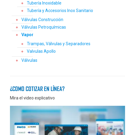
Tubería Inoxidable
Tubería y Accesorios Inox Sanitario
Válvulas Construcción
Válvulas Petroquímicas
Vapor
Trampas, Válvulas y Separadores
Valvulas Apollo
Válvulas
¿COMO COTIZAR EN LÍNEA?
Mira el video explicativo