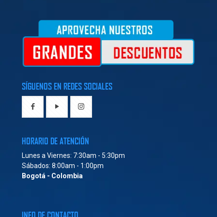
SÍGUENOS EN REDES SOCIALES
HORARIO DE ATENCIÓN
Lunes a Viernes: 7:30am - 5:30pm
Sábados: 8:00am - 1:00pm
Bogotá - Colombia
INFO DE CONTACTO