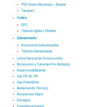
PVC Unión Mecánica – Biaxial
Tanques
Cobre
EPC
Tubería rígida y Flexible
Galvanizado
Accesorios Galvanizados
Tubería Galvanizada
Línea General de Construcción
Accesorios y Tuberías Pre-Aislados
Impermeabilizante
Gas PE-AL-PE
Gas Polietileno
Aislamiento Térmico
Accesorios Vapor
Desagüe
Complementarios