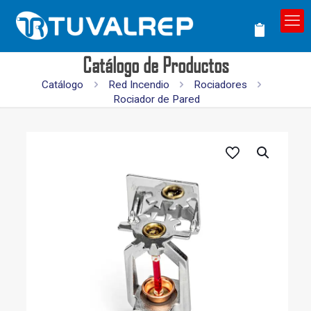
Catálogo de Productos
Catálogo
Red Incendio
Rociadores
Rociador de Pared