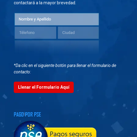
contactará a la mayor brevedad.
*Da clic en el siguiente botón para llenar el formulario de
contacto:
Llenar el Formulario Aquí
PAGO POR PSE