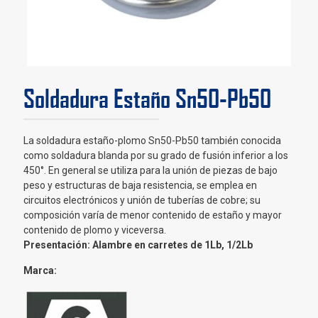
Soldadura Estaño Sn50-Pb50
La soldadura estaño-plomo Sn50-Pb50 también conocida
como soldadura blanda por su grado de fusión inferior a los
450°. En general se utiliza para la unión de piezas de bajo
peso y estructuras de baja resistencia, se emplea en
circuitos electrónicos y unión de tuberías de cobre; su
composición varía de menor contenido de estaño y mayor
contenido de plomo y viceversa.
Presentación: Alambre en carretes de 1Lb, 1/2Lb
Marca: