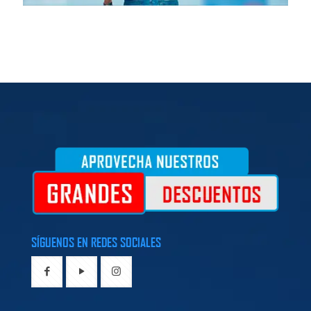
SÍGUENOS EN REDES SOCIALES