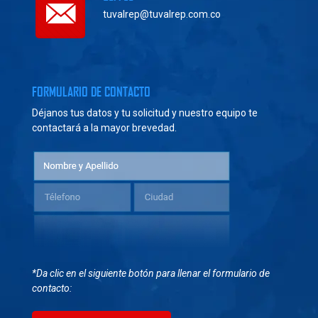
tuvalrep@tuvalrep.com.co
FORMULARIO DE CONTACTO
Déjanos tus datos y tu solicitud y nuestro equipo te
contactará a la mayor brevedad.
*Da clic en el siguiente botón para llenar el formulario de
contacto: