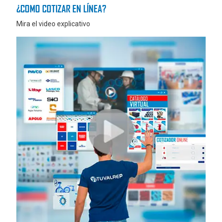
¿COMO COTIZAR EN LÍNEA?
Mira el video explicativo