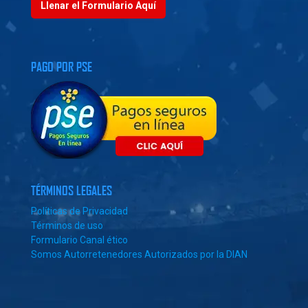
Llenar el Formulario Aquí
PAGO POR PSE
TÉRMINOS LEGALES
Políticas de Privacidad
Términos de uso
Formulario Canal ético
Somos Autorretenedores Autorizados por la DIAN