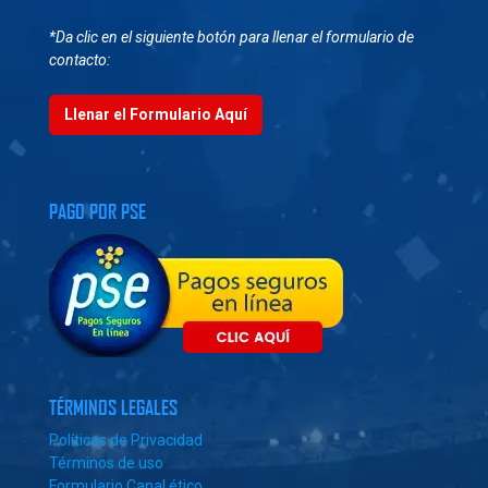
*Da clic en el siguiente botón para llenar el formulario de
contacto:
Llenar el Formulario Aquí
PAGO POR PSE
TÉRMINOS LEGALES
Políticas de Privacidad
Términos de uso
Formulario Canal ético