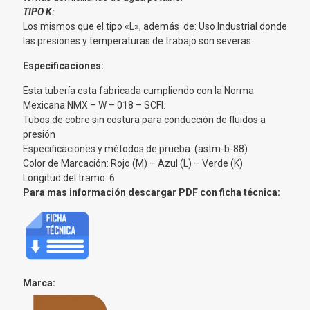
TIPO K:
Los mismos que el tipo «L», además de: Uso Industrial donde
las presiones y temperaturas de trabajo son severas.
Especificaciones:
Esta tubería esta fabricada cumpliendo con la Norma
Mexicana NMX – W – 018 – SCFI.
Tubos de cobre sin costura para conducción de fluidos a
presión
Especificaciones y métodos de prueba. (astm-b-88)
Color de Marcación: Rojo (M) – Azul (L) – Verde (K)
Longitud del tramo: 6
Para mas información descargar PDF con ficha técnica:
Marca: