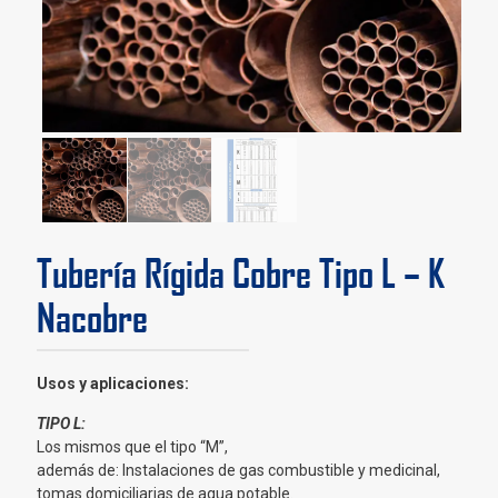
Tubería Rígida Cobre Tipo L – K
Nacobre
Usos y aplicaciones:
TIPO L:
Los mismos que el tipo “M”,
además de: Instalaciones de gas combustible y medicinal,
tomas domiciliarias de agua potable.