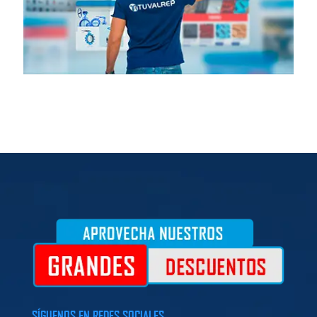
SÍGUENOS EN REDES SOCIALES