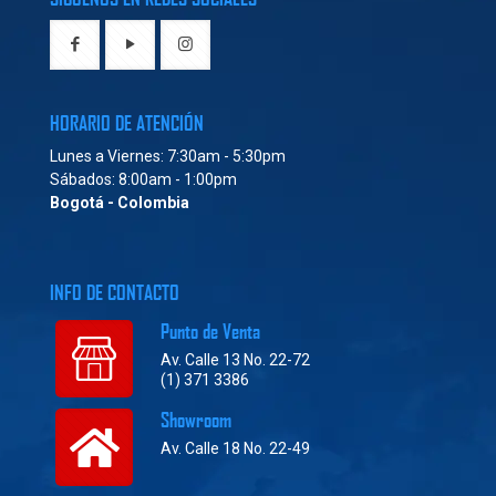
HORARIO DE ATENCIÓN
Lunes a Viernes: 7:30am - 5:30pm
Sábados: 8:00am - 1:00pm
Bogotá - Colombia
INFO DE CONTACTO
Punto de Venta
Av. Calle 13 No. 22-72
(1) 371 3386
Showroom
Av. Calle 18 No. 22-49