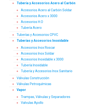
Tubería y Accesorios Acero al Carbón
Accesorios Acero al Carbón Soldar
Accesorios Acero x 3000
Accesorios H.O
Tubería Acero
Tuberías y Accesorios CPVC
Tuberías y Accesorios Inoxidable
Accesorios Inox Roscar
Accesorios Inox Soldar
Accesorios Inoxidable x 3000
Tubería Inoxidable
Tubería y Accesorios Inox Sanitario
Válvulas Construcción
Válvulas Petroquímicas
Vapor
Trampas, Válvulas y Separadores
Valvulas Apollo