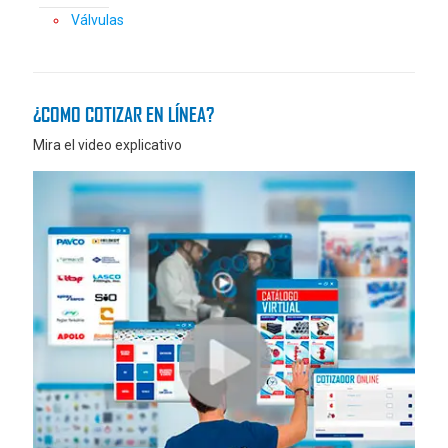
Válvulas
¿COMO COTIZAR EN LÍNEA?
Mira el video explicativo