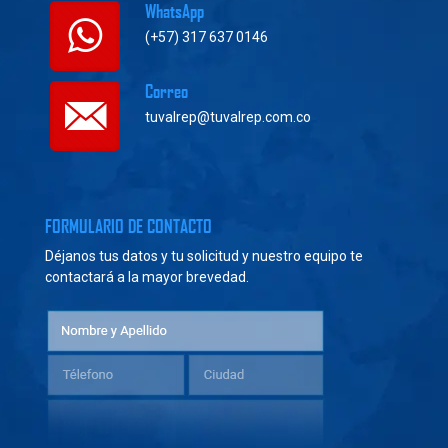
WhatsApp
(+57) 317 637 0146
Correo
tuvalrep@tuvalrep.com.co
FORMULARIO DE CONTACTO
Déjanos tus datos y tu solicitud y nuestro equipo te
contactará a la mayor brevedad.