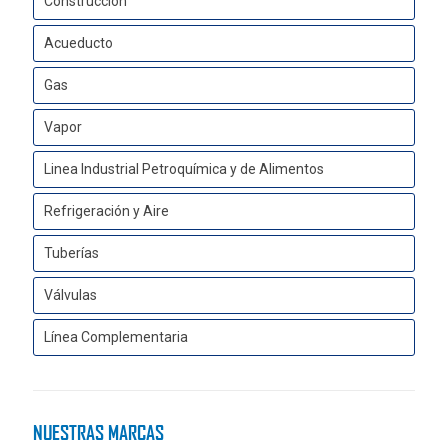
Construcción
Acueducto
Gas
Vapor
Linea Industrial Petroquímica y de Alimentos
Refrigeración y Aire
Tuberías
Válvulas
Línea Complementaria
NUESTRAS MARCAS