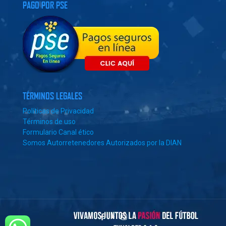
PAGO POR PSE
TÉRMINOS LEGALES
Políticas de Privacidad
Términos de uso
Formulario Canal ético
Somos Autorretenedores Autorizados por la DIAN