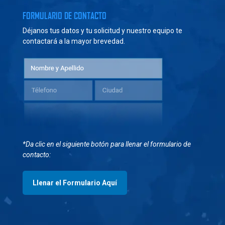
FORMULARIO DE CONTACTO
Déjanos tus datos y tu solicitud y nuestro equipo te
contactará a la mayor brevedad.
*Da clic en el siguiente botón para llenar el formulario de
contacto:
Llenar el Formulario Aquí