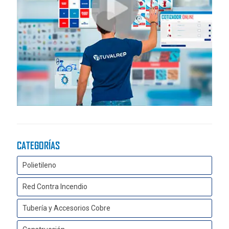
CATEGORÍAS
Polietileno
Red Contra Incendio
Tubería y Accesorios Cobre