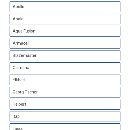
Apollo
Apolo
Aqua Fusion
Armacell
Blazemaster
Colmena
Elkhart
Georg Fischer
Helbert
Itap
Lasco