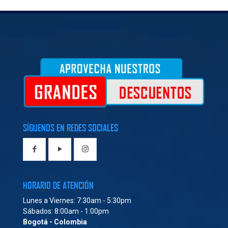
SÍGUENOS EN REDES SOCIALES
HORARIO DE ATENCIÓN
Lunes a Viernes: 7:30am - 5:30pm
Sábados: 8:00am - 1:00pm
Bogotá - Colombia