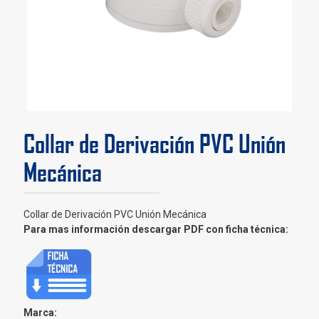
Collar de Derivación PVC Unión
Mecánica
Collar de Derivación PVC Unión Mecánica
Para mas información descargar PDF con ficha técnica:
Marca: