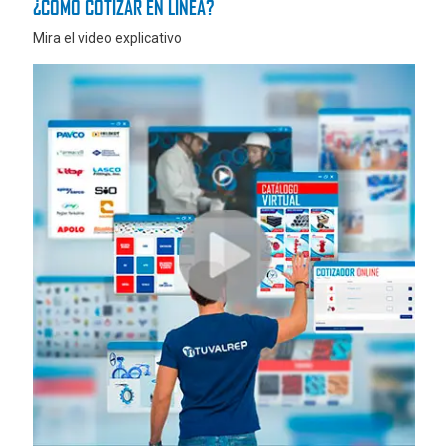
¿COMO COTIZAR EN LÍNEA?
Mira el video explicativo