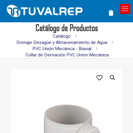
Catálogo de Productos
Catálogo
Drenaje Desagüe y Almacenamiento de Agua
PVC Unión Mecánica - Biaxial
Collar de Derivación PVC Unión Mecánica