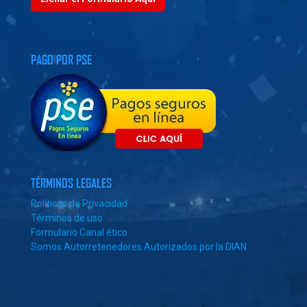
PAGO POR PSE
TÉRMINOS LEGALES
Políticas de Privacidad
Términos de uso
Formulario Canal ético
Somos Autorretenedores Autorizados por la DIAN