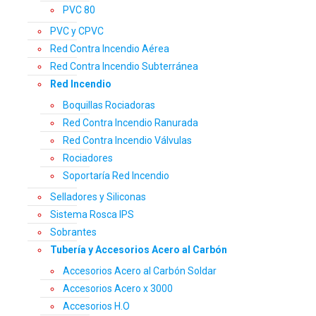
PVC 80
PVC y CPVC
Red Contra Incendio Aérea
Red Contra Incendio Subterránea
Red Incendio
Boquillas Rociadoras
Red Contra Incendio Ranurada
Red Contra Incendio Válvulas
Rociadores
Soportaría Red Incendio
Selladores y Siliconas
Sistema Rosca IPS
Sobrantes
Tubería y Accesorios Acero al Carbón
Accesorios Acero al Carbón Soldar
Accesorios Acero x 3000
Accesorios H.O