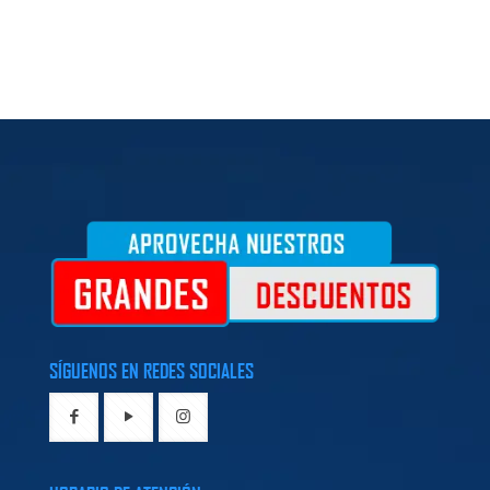
SÍGUENOS EN REDES SOCIALES