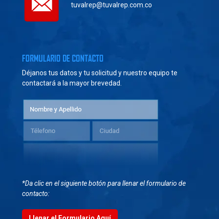
tuvalrep@tuvalrep.com.co
FORMULARIO DE CONTACTO
Déjanos tus datos y tu solicitud y nuestro equipo te
contactará a la mayor brevedad.
*Da clic en el siguiente botón para llenar el formulario de
contacto:
Llenar el Formulario Aquí