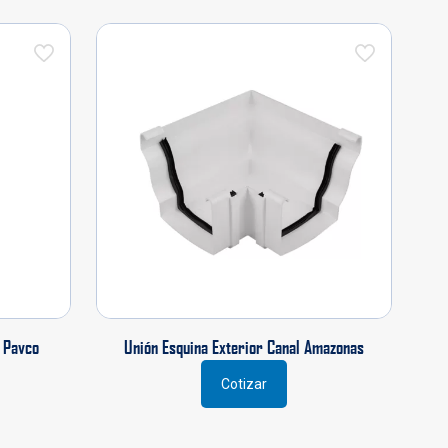
 Pavco
Unión Esquina Exterior Canal Amazonas
Cotizar