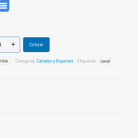
Cotizar
Categoría:
Canales y Bajantes
Etiquetas:
2906
canal