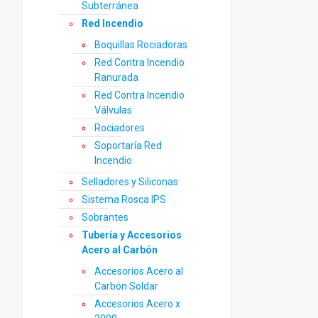
Subterránea
Red Incendio
Boquillas Rociadoras
Red Contra Incendio
Ranurada
Red Contra Incendio
Válvulas
Rociadores
Soportaría Red
Incendio
Selladores y Siliconas
Sistema Rosca IPS
Sobrantes
Tubería y Accesorios
Acero al Carbón
Accesorios Acero al
Carbón Soldar
Accesorios Acero x