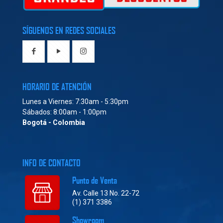
SÍGUENOS EN REDES SOCIALES
HORARIO DE ATENCIÓN
Lunes a Viernes: 7:30am - 5:30pm
Sábados: 8:00am - 1:00pm
Bogotá - Colombia
INFO DE CONTACTO
Punto de Venta
Av. Calle 13 No. 22-72
(1) 371 3386
Showroom