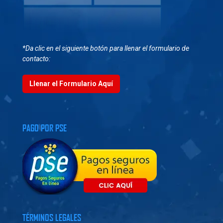
*Da clic en el siguiente botón para llenar el formulario de
contacto:
Llenar el Formulario Aquí
PAGO POR PSE
TÉRMINOS LEGALES