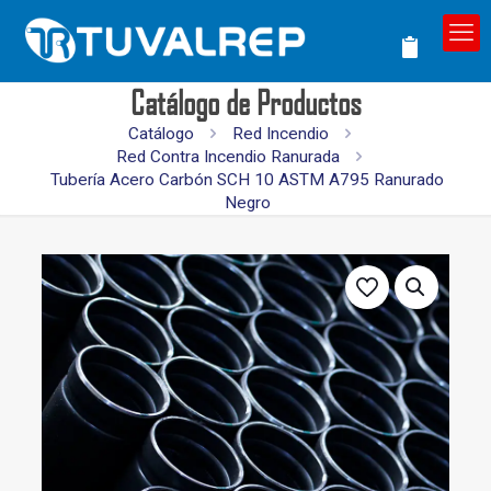
Catálogo de Productos
Catálogo
Red Incendio
Red Contra Incendio Ranurada
Tubería Acero Carbón SCH 10 ASTM A795 Ranurado
Negro