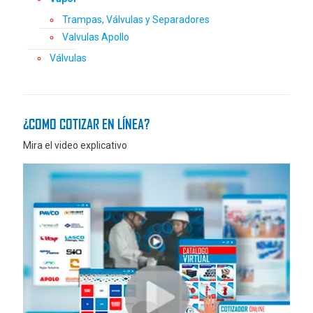
Trampas, Válvulas y Separadores
Valvulas Apollo
Válvulas
¿COMO COTIZAR EN LÍNEA?
Mira el video explicativo