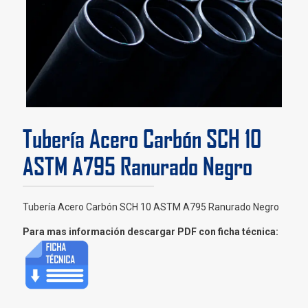
Tubería Acero Carbón SCH 10
ASTM A795 Ranurado Negro
Tubería Acero Carbón SCH 10 ASTM A795 Ranurado Negro
Para mas información descargar PDF con ficha técnica: