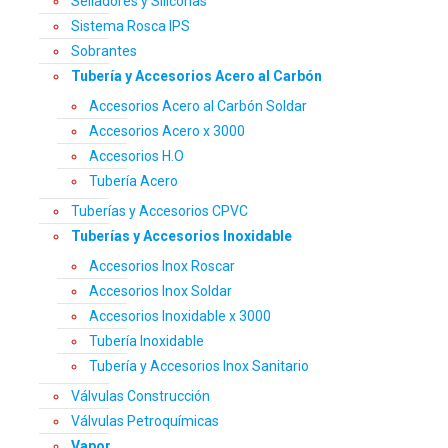
Selladores y Siliconas
Sistema Rosca IPS
Sobrantes
Tubería y Accesorios Acero al Carbón
Accesorios Acero al Carbón Soldar
Accesorios Acero x 3000
Accesorios H.O
Tubería Acero
Tuberías y Accesorios CPVC
Tuberías y Accesorios Inoxidable
Accesorios Inox Roscar
Accesorios Inox Soldar
Accesorios Inoxidable x 3000
Tubería Inoxidable
Tubería y Accesorios Inox Sanitario
Válvulas Construcción
Válvulas Petroquímicas
Vapor