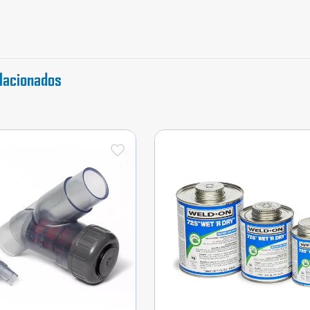
cantidad
lacionados