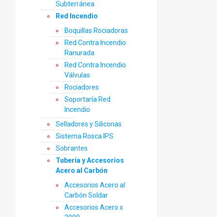
Subterránea
Red Incendio
Boquillas Rociadoras
Red Contra Incendio
Ranurada
Red Contra Incendio
Válvulas
Rociadores
Soportaría Red
Incendio
Selladores y Siliconas
Sistema Rosca IPS
Sobrantes
Tubería y Accesorios
Acero al Carbón
Accesorios Acero al
Carbón Soldar
Accesorios Acero x