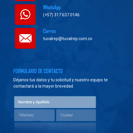
WhatsApp
(+57) 317 637 0146
Correo
tuvalrep@tuvalrep.com.co
FORMULARIO DE CONTACTO
Déjanos tus datos y tu solicitud y nuestro equipo te
contactará a la mayor brevedad.