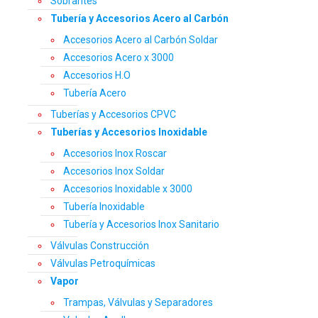
Sobrantes
Tubería y Accesorios Acero al Carbón
Accesorios Acero al Carbón Soldar
Accesorios Acero x 3000
Accesorios H.O
Tubería Acero
Tuberías y Accesorios CPVC
Tuberías y Accesorios Inoxidable
Accesorios Inox Roscar
Accesorios Inox Soldar
Accesorios Inoxidable x 3000
Tubería Inoxidable
Tubería y Accesorios Inox Sanitario
Válvulas Construcción
Válvulas Petroquímicas
Vapor
Trampas, Válvulas y Separadores