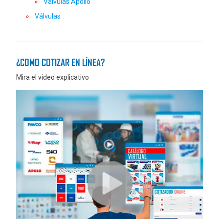
Valvulas Apollo
Válvulas
¿COMO COTIZAR EN LÍNEA?
Mira el video explicativo