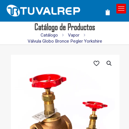
Catálogo de Productos
Catálogo
Vapor
Válvula Globo Bronce Pegler Yorkshire