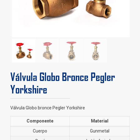
Válvula Globo Bronce Pegler
Yorkshire
Válvula Globo bronce Pegler Yorkshire
Componente
Material
Cuerpo
Gunmetal