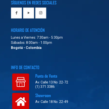
SÍGUENOS EN REDES SOCIALES
HORARIO DE ATENCIÓN
Lunes a Viernes: 7:30am - 5:30pm
Sábados: 8:00am - 1:00pm
Bogotá - Colombia
INFO DE CONTACTO
Punto de Venta
Av. Calle 13 No. 22-72
(1) 371 3386
Showroom
Av. Calle 18 No. 22-49