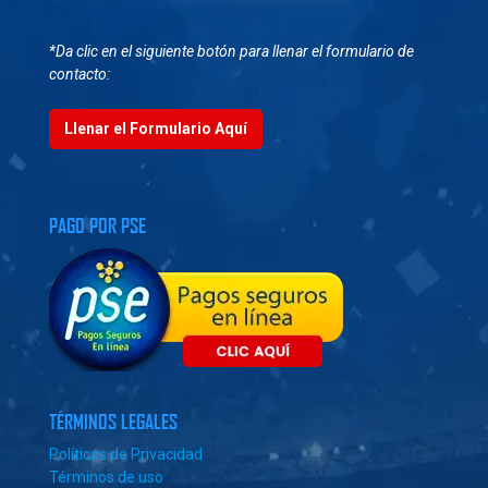
*Da clic en el siguiente botón para llenar el formulario de
contacto:
Llenar el Formulario Aquí
PAGO POR PSE
TÉRMINOS LEGALES
Políticas de Privacidad
Términos de uso