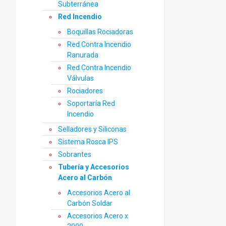
Subterránea
Red Incendio
Boquillas Rociadoras
Red Contra Incendio
Ranurada
Red Contra Incendio
Válvulas
Rociadores
Soportaría Red
Incendio
Selladores y Siliconas
Sistema Rosca IPS
Sobrantes
Tubería y Accesorios
Acero al Carbón
Accesorios Acero al
Carbón Soldar
Accesorios Acero x