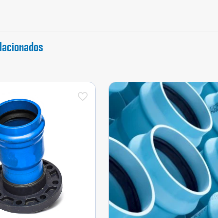
lacionados