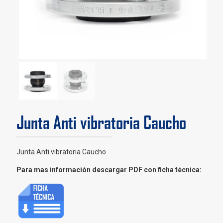
Junta Anti vibratoria Caucho
Junta Anti vibratoria Caucho
Para mas información descargar PDF con ficha técnica: