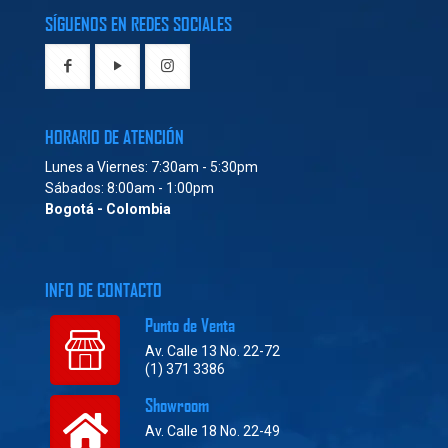
SÍGUENOS EN REDES SOCIALES
HORARIO DE ATENCIÓN
Lunes a Viernes: 7:30am - 5:30pm
Sábados: 8:00am - 1:00pm
Bogotá - Colombia
INFO DE CONTACTO
Punto de Venta
Av. Calle 13 No. 22-72
(1) 371 3386
Showroom
Av. Calle 18 No. 22-49