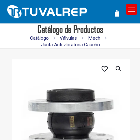
Catálogo de Productos
Catálogo
Válvulas
Mech
Junta Anti vibratoria Caucho