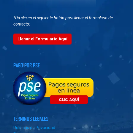
*Da clic en el siguiente botón para llenar el formulario de
contacto:
Llenar el Formulario Aquí
PAGO POR PSE
TÉRMINOS LEGALES
Políticas de Privacidad