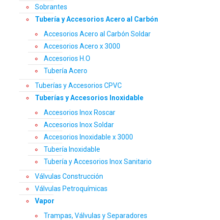
Sobrantes
Tubería y Accesorios Acero al Carbón
Accesorios Acero al Carbón Soldar
Accesorios Acero x 3000
Accesorios H.O
Tubería Acero
Tuberías y Accesorios CPVC
Tuberías y Accesorios Inoxidable
Accesorios Inox Roscar
Accesorios Inox Soldar
Accesorios Inoxidable x 3000
Tubería Inoxidable
Tubería y Accesorios Inox Sanitario
Válvulas Construcción
Válvulas Petroquímicas
Vapor
Trampas, Válvulas y Separadores