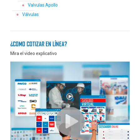
Valvulas Apollo
Válvulas
¿COMO COTIZAR EN LÍNEA?
Mira el video explicativo