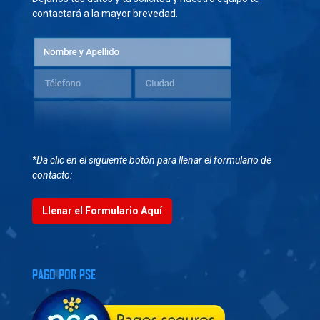
contactará a la mayor brevedad.
*Da clic en el siguiente botón para llenar el formulario de
contacto:
Llenar el Formulario Aquí
PAGO POR PSE