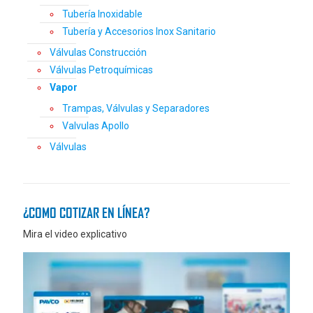
Tubería Inoxidable
Tubería y Accesorios Inox Sanitario
Válvulas Construcción
Válvulas Petroquímicas
Vapor
Trampas, Válvulas y Separadores
Valvulas Apollo
Válvulas
¿COMO COTIZAR EN LÍNEA?
Mira el video explicativo