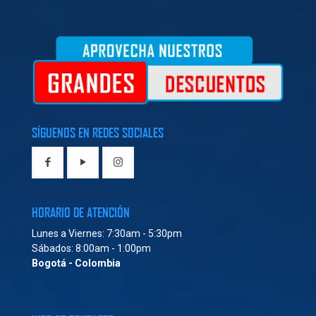
SÍGUENOS EN REDES SOCIALES
HORARIO DE ATENCIÓN
Lunes a Viernes: 7:30am - 5:30pm
Sábados: 8:00am - 1:00pm
Bogotá - Colombia