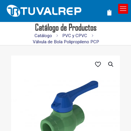
Catálogo de Productos
Catálogo
PVC y CPVC
Válvula de Bola Polipropileno PCP