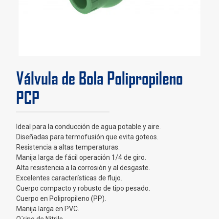
Válvula de Bola Polipropileno
PCP
Ideal para la conducción de agua potable y aire.
Diseñadas para termofusión que evita goteos.
Resistencia a altas temperaturas.
Manija larga de fácil operación 1/4 de giro.
Alta resistencia a la corrosión y al desgaste.
Excelentes características de flujo.
Cuerpo compacto y robusto de tipo pesado.
Cuerpo en Polipropileno (PP).
Manija larga en PVC.