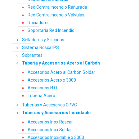
Red Contra Incendio Ranurada
Red Contra Incendio Válvulas
Rociadores
Soportaría Red Incendio
Selladores y Siliconas
Sistema Rosca IPS
Sobrantes
Tubería y Accesorios Acero al Carbón
Accesorios Acero al Carbón Soldar
Accesorios Acero x 3000
Accesorios H.O
Tubería Acero
Tuberías y Accesorios CPVC
Tuberías y Accesorios Inoxidable
Accesorios Inox Roscar
Accesorios Inox Soldar
Accesorios Inoxidable x 3000