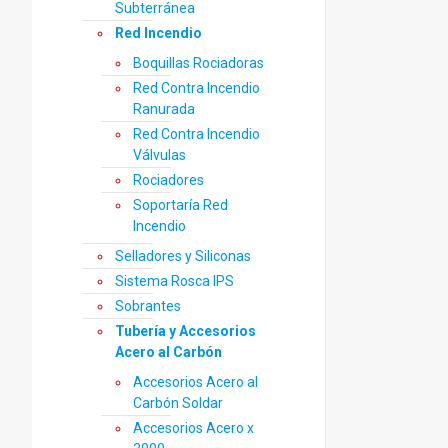
Subterránea
Red Incendio
Boquillas Rociadoras
Red Contra Incendio
Ranurada
Red Contra Incendio
Válvulas
Rociadores
Soportaría Red
Incendio
Selladores y Siliconas
Sistema Rosca IPS
Sobrantes
Tubería y Accesorios
Acero al Carbón
Accesorios Acero al
Carbón Soldar
Accesorios Acero x