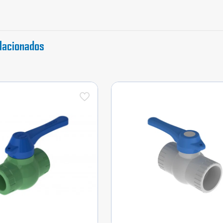
lacionados