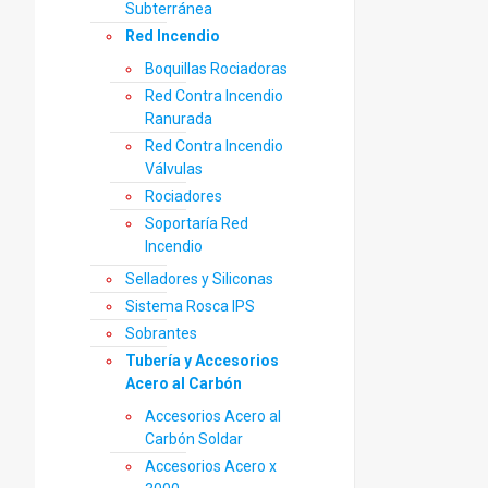
Subterránea
Red Incendio
Boquillas Rociadoras
Red Contra Incendio
Ranurada
Red Contra Incendio
Válvulas
Rociadores
Soportaría Red
Incendio
Selladores y Siliconas
Sistema Rosca IPS
Sobrantes
Tubería y Accesorios
Acero al Carbón
Accesorios Acero al
Carbón Soldar
Accesorios Acero x