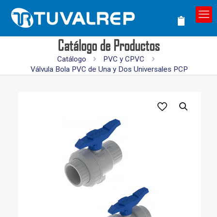
Catálogo de Productos
Catálogo
PVC y CPVC
Válvula Bola PVC de Una y Dos Universales PCP