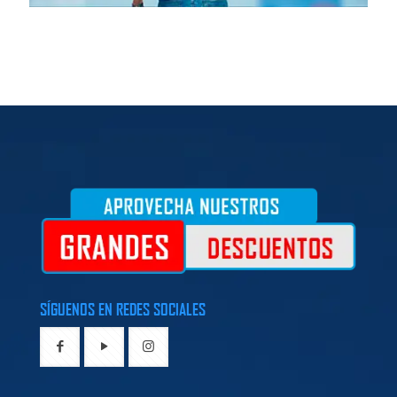
SÍGUENOS EN REDES SOCIALES