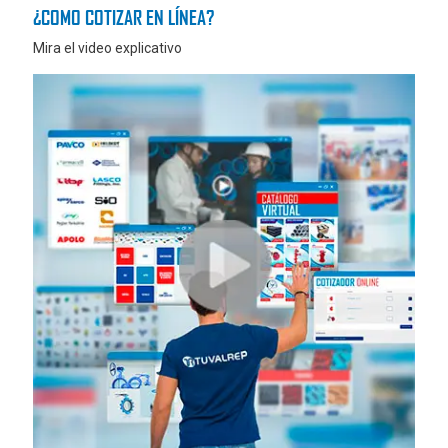
¿COMO COTIZAR EN LÍNEA?
Mira el video explicativo