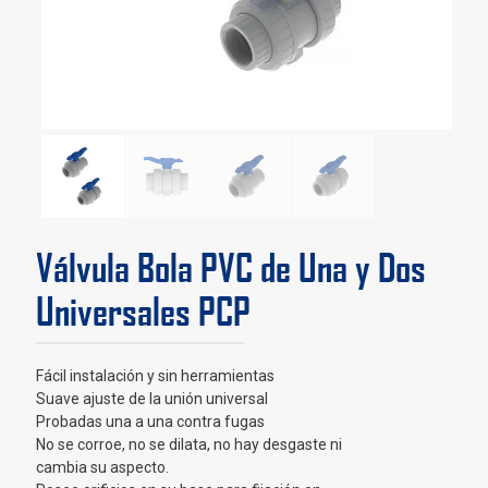
Válvula Bola PVC de Una y Dos
Universales PCP
Fácil instalación y sin herramientas
Suave ajuste de la unión universal
Probadas una a una contra fugas
No se corroe, no se dilata, no hay desgaste ni
cambia su aspecto.