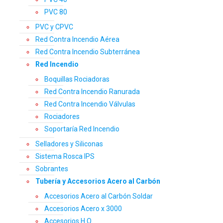
PVC 80
PVC y CPVC
Red Contra Incendio Aérea
Red Contra Incendio Subterránea
Red Incendio
Boquillas Rociadoras
Red Contra Incendio Ranurada
Red Contra Incendio Válvulas
Rociadores
Soportaría Red Incendio
Selladores y Siliconas
Sistema Rosca IPS
Sobrantes
Tubería y Accesorios Acero al Carbón
Accesorios Acero al Carbón Soldar
Accesorios Acero x 3000
Accesorios H.O