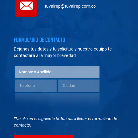
tuvalrep@tuvalrep.com.co
FORMULARIO DE CONTACTO
Déjanos tus datos y tu solicitud y nuestro equipo te
contactará a la mayor brevedad.
*Da clic en el siguiente botón para llenar el formulario de
contacto: