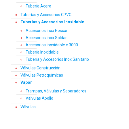
Tubería Acero
Tuberías y Accesorios CPVC
Tuberías y Accesorios Inoxidable
Accesorios Inox Roscar
Accesorios Inox Soldar
Accesorios Inoxidable x 3000
Tubería Inoxidable
Tubería y Accesorios Inox Sanitario
Válvulas Construcción
Válvulas Petroquímicas
Vapor
Trampas, Válvulas y Separadores
Valvulas Apollo
Válvulas