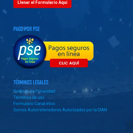
Llenar el Formulario Aquí
PAGO POR PSE
TÉRMINOS LEGALES
Políticas de Privacidad
Términos de uso
Formulario Canal ético
Somos Autorretenedores Autorizados por la DIAN