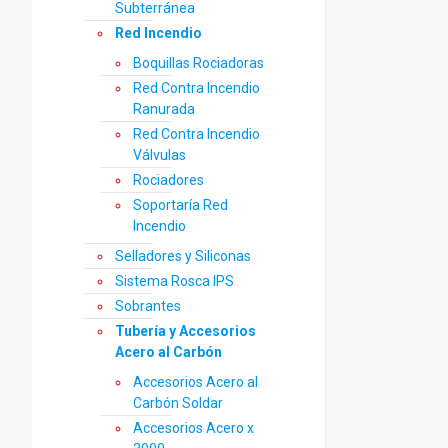
Subterránea
Red Incendio
Boquillas Rociadoras
Red Contra Incendio
Ranurada
Red Contra Incendio
Válvulas
Rociadores
Soportaría Red
Incendio
Selladores y Siliconas
Sistema Rosca IPS
Sobrantes
Tubería y Accesorios
Acero al Carbón
Accesorios Acero al
Carbón Soldar
Accesorios Acero x