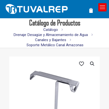
Catálogo de Productos
Catálogo
Drenaje Desagüe y Almacenamiento de Agua
Canales y Bajantes
Soporte Metálico Canal Amazonas