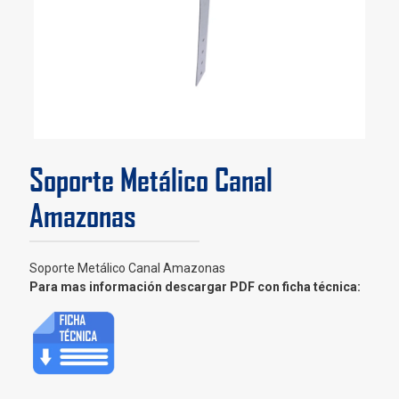
Soporte Metálico Canal
Amazonas
Soporte Metálico Canal Amazonas
Para mas información descargar PDF con ficha técnica: