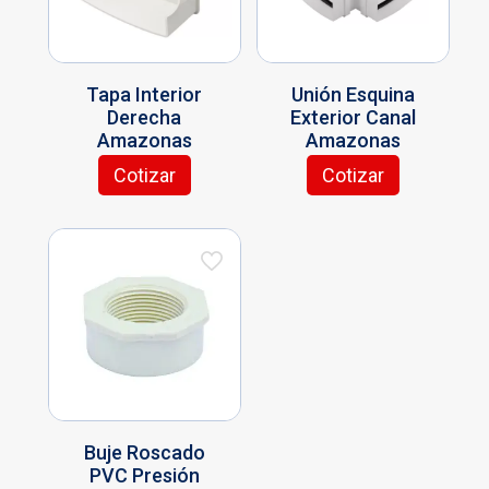
Tapa Interior
Unión Esquina
Derecha
Exterior Canal
Amazonas
Amazonas
Cotizar
Cotizar
Buje Roscado
PVC Presión