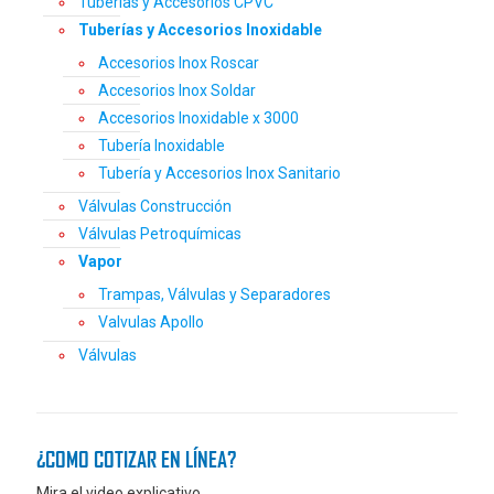
Tuberías y Accesorios CPVC
Tuberías y Accesorios Inoxidable
Accesorios Inox Roscar
Accesorios Inox Soldar
Accesorios Inoxidable x 3000
Tubería Inoxidable
Tubería y Accesorios Inox Sanitario
Válvulas Construcción
Válvulas Petroquímicas
Vapor
Trampas, Válvulas y Separadores
Valvulas Apollo
Válvulas
¿COMO COTIZAR EN LÍNEA?
Mira el video explicativo