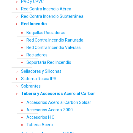
PVC y CPVC
Red Contra Incendio Aérea
Red Contra Incendio Subterránea
Red Incendio
Boquillas Rociadoras
Red Contra Incendio Ranurada
Red Contra Incendio Válvulas
Rociadores
Soportaría Red Incendio
Selladores y Siliconas
Sistema Rosca IPS
Sobrantes
Tubería y Accesorios Acero al Carbón
Accesorios Acero al Carbón Soldar
Accesorios Acero x 3000
Accesorios H.O
Tubería Acero