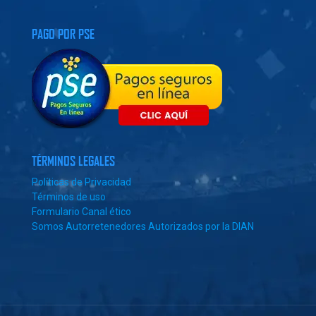
PAGO POR PSE
TÉRMINOS LEGALES
Políticas de Privacidad
Términos de uso
Formulario Canal ético
Somos Autorretenedores Autorizados por la DIAN