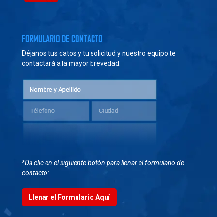
FORMULARIO DE CONTACTO
Déjanos tus datos y tu solicitud y nuestro equipo te
contactará a la mayor brevedad.
*Da clic en el siguiente botón para llenar el formulario de
contacto:
Llenar el Formulario Aquí