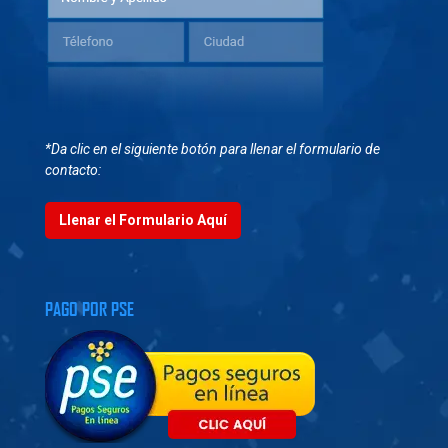
*Da clic en el siguiente botón para llenar el formulario de
contacto:
Llenar el Formulario Aquí
PAGO POR PSE