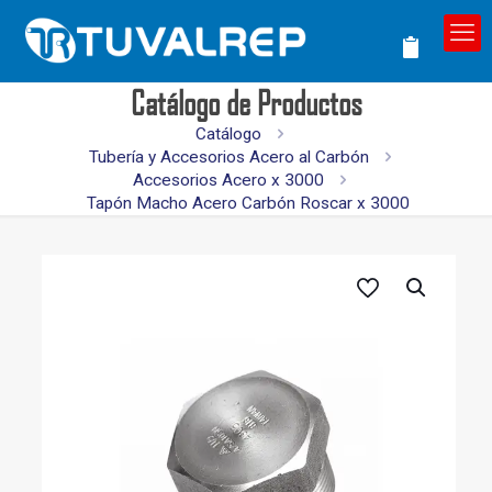
Catálogo de Productos
Catálogo
Tubería y Accesorios Acero al Carbón
Accesorios Acero x 3000
Tapón Macho Acero Carbón Roscar x 3000