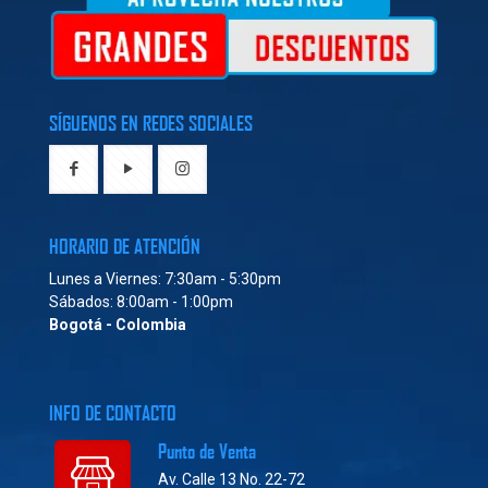
SÍGUENOS EN REDES SOCIALES
HORARIO DE ATENCIÓN
Lunes a Viernes: 7:30am - 5:30pm
Sábados: 8:00am - 1:00pm
Bogotá - Colombia
INFO DE CONTACTO
Punto de Venta
Av. Calle 13 No. 22-72