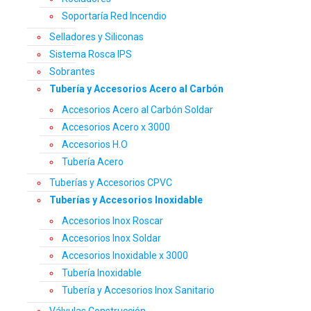
Soportaría Red Incendio
Selladores y Siliconas
Sistema Rosca IPS
Sobrantes
Tubería y Accesorios Acero al Carbón
Accesorios Acero al Carbón Soldar
Accesorios Acero x 3000
Accesorios H.O
Tubería Acero
Tuberías y Accesorios CPVC
Tuberías y Accesorios Inoxidable
Accesorios Inox Roscar
Accesorios Inox Soldar
Accesorios Inoxidable x 3000
Tubería Inoxidable
Tubería y Accesorios Inox Sanitario
Válvulas Construcción