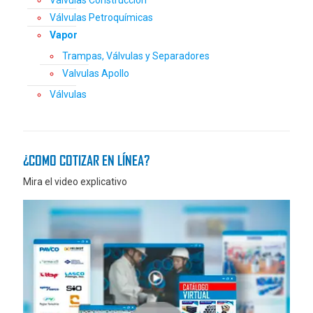
Válvulas Petroquímicas
Vapor
Trampas, Válvulas y Separadores
Valvulas Apollo
Válvulas
¿COMO COTIZAR EN LÍNEA?
Mira el video explicativo