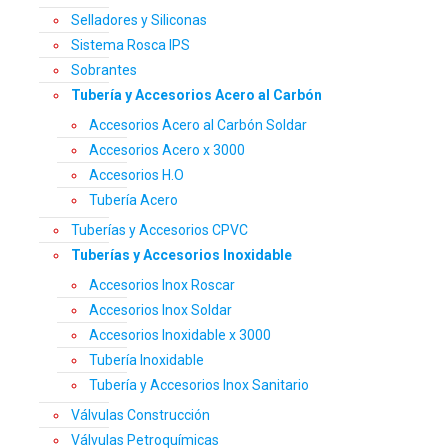
Selladores y Siliconas
Sistema Rosca IPS
Sobrantes
Tubería y Accesorios Acero al Carbón
Accesorios Acero al Carbón Soldar
Accesorios Acero x 3000
Accesorios H.O
Tubería Acero
Tuberías y Accesorios CPVC
Tuberías y Accesorios Inoxidable
Accesorios Inox Roscar
Accesorios Inox Soldar
Accesorios Inoxidable x 3000
Tubería Inoxidable
Tubería y Accesorios Inox Sanitario
Válvulas Construcción
Válvulas Petroquímicas