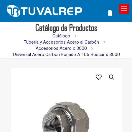
Catálogo de Productos
Catálogo
Tubería y Accesorios Acero al Carbón
Accesorios Acero x 3000
Universal Acero Carbón Forjado A 105 Roscar x 3000