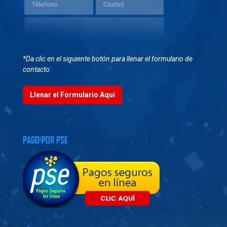
*Da clic en el siguiente botón para llenar el formulario de
contacto:
Llenar el Formulario Aquí
PAGO POR PSE