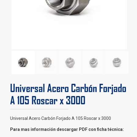
Universal Acero Carbón Forjado
A 105 Roscar x 3000
Universal Acero Carbón Forjado A 105 Roscar x 3000
Para mas información descargar PDF con ficha técnica: