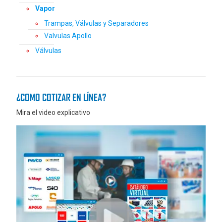
Vapor
Trampas, Válvulas y Separadores
Valvulas Apollo
Válvulas
¿COMO COTIZAR EN LÍNEA?
Mira el video explicativo