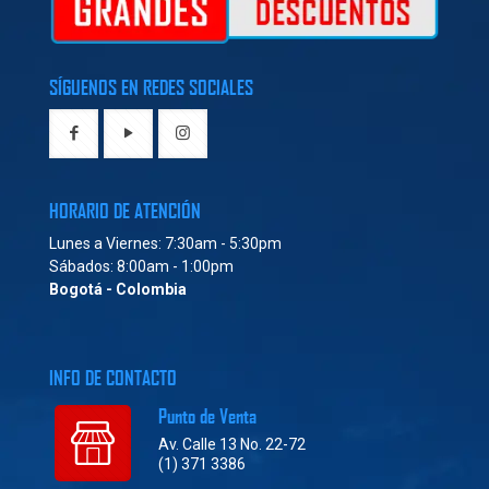
SÍGUENOS EN REDES SOCIALES
HORARIO DE ATENCIÓN
Lunes a Viernes: 7:30am - 5:30pm
Sábados: 8:00am - 1:00pm
Bogotá - Colombia
INFO DE CONTACTO
Punto de Venta
Av. Calle 13 No. 22-72
(1) 371 3386