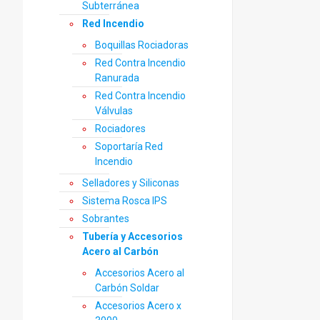
Subterránea
Red Incendio
Boquillas Rociadoras
Red Contra Incendio
Ranurada
Red Contra Incendio
Válvulas
Rociadores
Soportaría Red
Incendio
Selladores y Siliconas
Sistema Rosca IPS
Sobrantes
Tubería y Accesorios
Acero al Carbón
Accesorios Acero al
Carbón Soldar
Accesorios Acero x