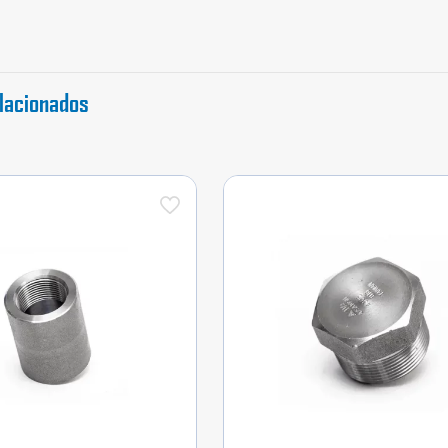
cantidad
lacionados