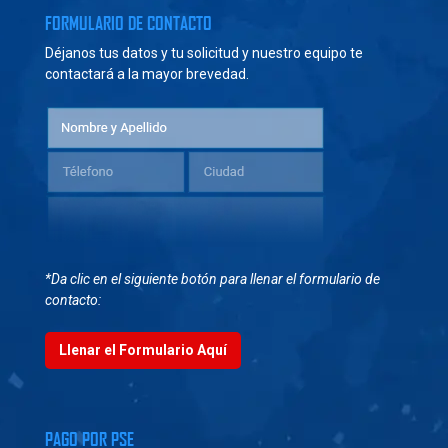
FORMULARIO DE CONTACTO
Déjanos tus datos y tu solicitud y nuestro equipo te
contactará a la mayor brevedad.
*Da clic en el siguiente botón para llenar el formulario de
contacto:
Llenar el Formulario Aquí
PAGO POR PSE