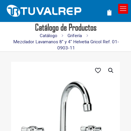
Catálogo de Productos
Catálogo
Grifería
Mezclador Lavamanos 8” y 4″ Helvetia Gricol Ref. 01-
0903-11