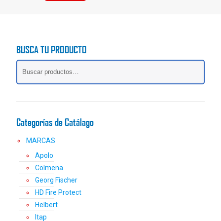
BUSCA TU PRODUCTO
Categorías de Catálago
MARCAS
Apolo
Colmena
Georg Fischer
HD Fire Protect
Helbert
Itap