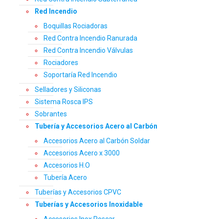
Red Incendio
Boquillas Rociadoras
Red Contra Incendio Ranurada
Red Contra Incendio Válvulas
Rociadores
Soportaría Red Incendio
Selladores y Siliconas
Sistema Rosca IPS
Sobrantes
Tubería y Accesorios Acero al Carbón
Accesorios Acero al Carbón Soldar
Accesorios Acero x 3000
Accesorios H.O
Tubería Acero
Tuberías y Accesorios CPVC
Tuberías y Accesorios Inoxidable
Accesorios Inox Roscar