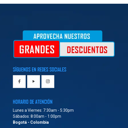
SÍGUENOS EN REDES SOCIALES
HORARIO DE ATENCIÓN
Lunes a Viernes: 7:30am - 5:30pm
Sábados: 8:00am - 1:00pm
Bogotá - Colombia