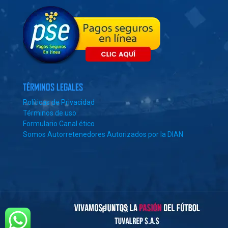
TÉRMINOS LEGALES
Políticas de Privacidad
Términos de uso
Formulario Canal ético
Somos Autorretenedores Autorizados por la DIAN