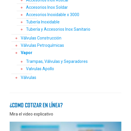
Accesorios Inox Soldar
Accesorios Inoxidable x 3000
Tubería Inoxidable
Tubería y Accesorios Inox Sanitario
Válvulas Construcción
Válvulas Petroquímicas
Vapor
Trampas, Válvulas y Separadores
Valvulas Apollo
Válvulas
¿COMO COTIZAR EN LÍNEA?
Mira el video explicativo