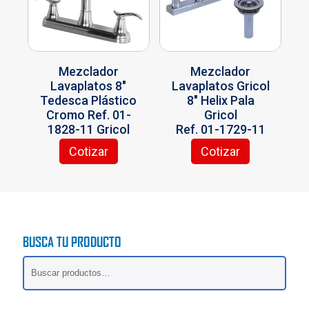
Mezclador
Mezclador
Lavaplatos 8″
Lavaplatos Gricol
Tedesca Plástico
8″ Helix Pala
Cromo Ref. 01-
Gricol
1828-11 Gricol
Ref. 01-1729-11
Cotizar
Cotizar
BUSCA TU PRODUCTO