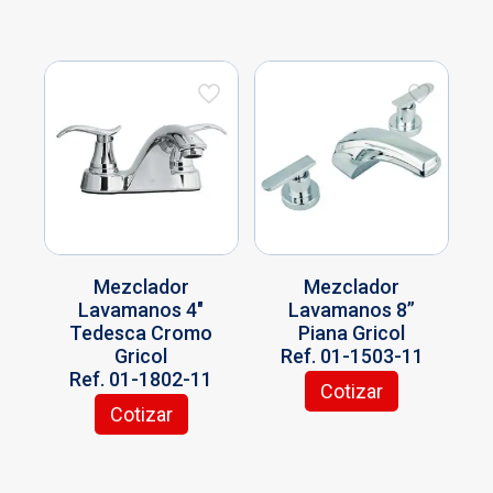
Mezclador
Mezclador
Lavamanos 4″
Lavamanos 8”
Tedesca Cromo
Piana Gricol
Gricol
Ref. 01-1503-11
Ref. 01-1802-11
Cotizar
Cotizar