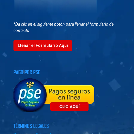
*Da clic en el siguiente botón para llenar el formulario de
contacto:
Llenar el Formulario Aquí
PAGO POR PSE
TÉRMINOS LEGALES