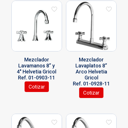
Mezclador
Mezclador
Lavamanos 8” y
Lavaplatos 8”
4″ Helvetia Gricol
Arco Helvetia
Ref. 01-0903-11
Gricol
Ref. 01-0928-11
Cotizar
Cotizar