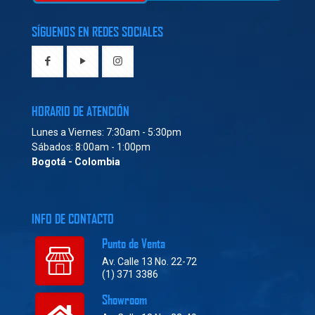
SÍGUENOS EN REDES SOCIALES
HORARIO DE ATENCIÓN
Lunes a Viernes: 7:30am - 5:30pm
Sábados: 8:00am - 1:00pm
Bogotá - Colombia
INFO DE CONTACTO
Punto de Venta
Av. Calle 13 No. 22-72
(1) 371 3386
Showroom