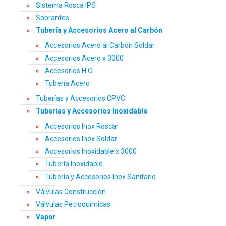
Sistema Rosca IPS
Sobrantes
Tubería y Accesorios Acero al Carbón
Accesorios Acero al Carbón Soldar
Accesorios Acero x 3000
Accesorios H.O
Tubería Acero
Tuberías y Accesorios CPVC
Tuberías y Accesorios Inoxidable
Accesorios Inox Roscar
Accesorios Inox Soldar
Accesorios Inoxidable x 3000
Tubería Inoxidable
Tubería y Accesorios Inox Sanitario
Válvulas Construcción
Válvulas Petroquímicas
Vapor