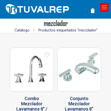
mezclador
Catálogo
Productos etiquetados “mezclador”
Combo
Conjunto
Mezclador
Mezclador
Lavamanos 8″ /
Lavamanos 8”