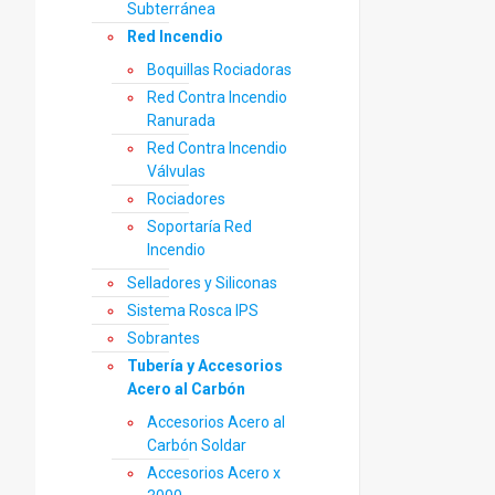
Subterránea
Red Incendio
Boquillas Rociadoras
Red Contra Incendio
Ranurada
Red Contra Incendio
Válvulas
Rociadores
Soportaría Red
Incendio
Selladores y Siliconas
Sistema Rosca IPS
Sobrantes
Tubería y Accesorios
Acero al Carbón
Accesorios Acero al
Carbón Soldar
Accesorios Acero x