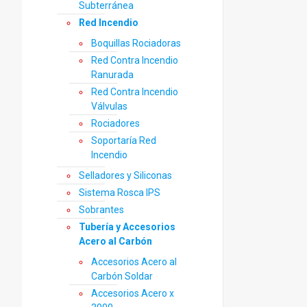
Subterránea
Red Incendio
Boquillas Rociadoras
Red Contra Incendio
Ranurada
Red Contra Incendio
Válvulas
Rociadores
Soportaría Red
Incendio
Selladores y Siliconas
Sistema Rosca IPS
Sobrantes
Tubería y Accesorios
Acero al Carbón
Accesorios Acero al
Carbón Soldar
Accesorios Acero x