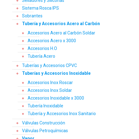
Selladores y Siliconas
Sistema Rosca IPS
Sobrantes
Tubería y Accesorios Acero al Carbón
Accesorios Acero al Carbón Soldar
Accesorios Acero x 3000
Accesorios H.O
Tubería Acero
Tuberías y Accesorios CPVC
Tuberías y Accesorios Inoxidable
Accesorios Inox Roscar
Accesorios Inox Soldar
Accesorios Inoxidable x 3000
Tubería Inoxidable
Tubería y Accesorios Inox Sanitario
Válvulas Construcción
Válvulas Petroquímicas
Vapor