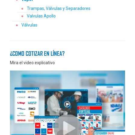
Trampas, Válvulas y Separadores
Valvulas Apollo
Válvulas
¿COMO COTIZAR EN LÍNEA?
Mira el video explicativo