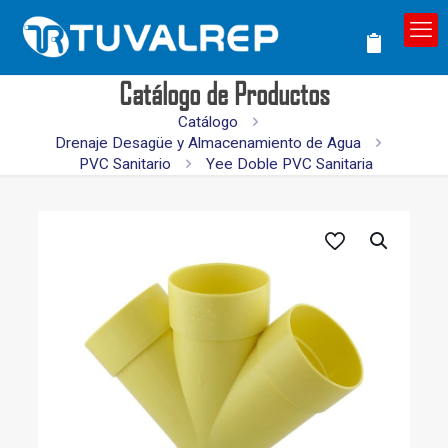
Catálogo de Productos
Catálogo
Drenaje Desagüe y Almacenamiento de Agua
PVC Sanitario
Yee Doble PVC Sanitaria