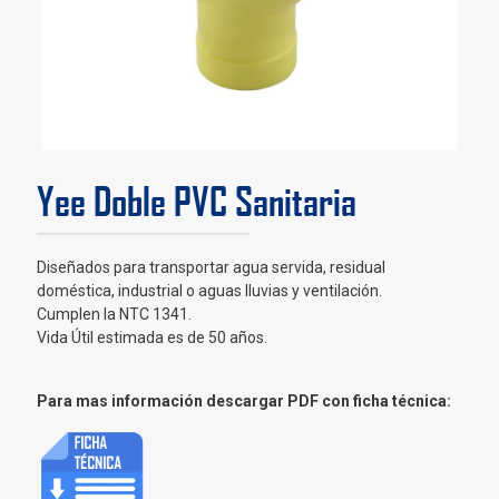
Yee Doble PVC Sanitaria
Diseñados para transportar agua servida, residual
doméstica, industrial o aguas lluvias y ventilación.
Cumplen la NTC 1341.
Vida Útil estimada es de 50 años.
Para mas información descargar PDF con ficha técnica: