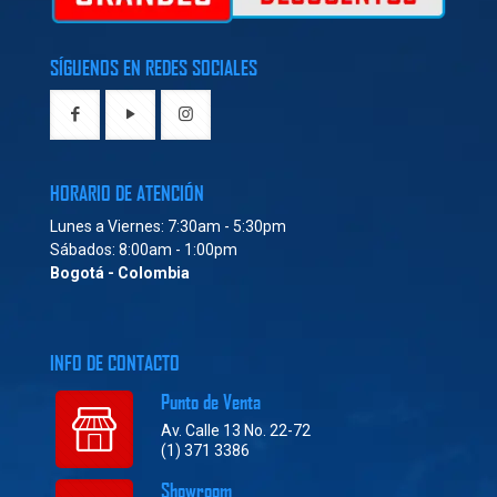
SÍGUENOS EN REDES SOCIALES
HORARIO DE ATENCIÓN
Lunes a Viernes: 7:30am - 5:30pm
Sábados: 8:00am - 1:00pm
Bogotá - Colombia
INFO DE CONTACTO
Punto de Venta
Av. Calle 13 No. 22-72
(1) 371 3386
Showroom