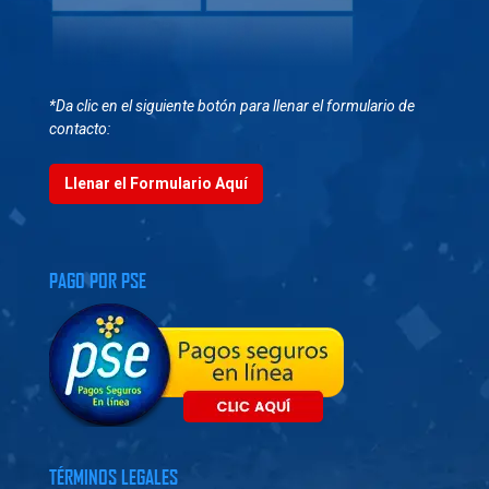
*Da clic en el siguiente botón para llenar el formulario de
contacto:
Llenar el Formulario Aquí
PAGO POR PSE
TÉRMINOS LEGALES