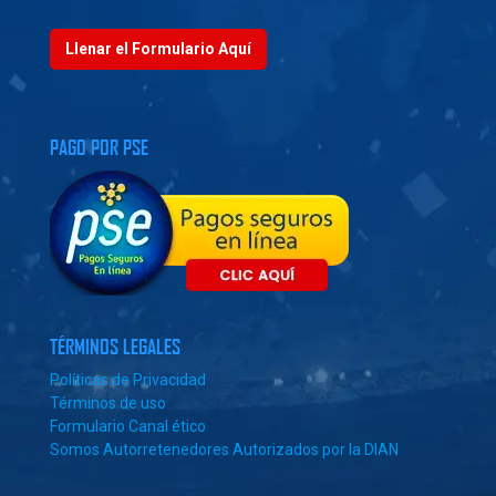
Llenar el Formulario Aquí
PAGO POR PSE
TÉRMINOS LEGALES
Políticas de Privacidad
Términos de uso
Formulario Canal ético
Somos Autorretenedores Autorizados por la DIAN