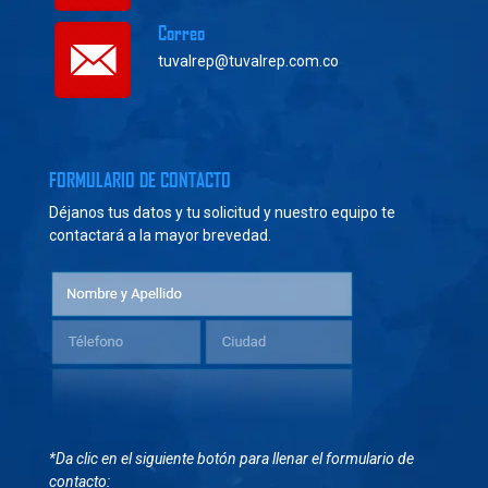
Correo
tuvalrep@tuvalrep.com.co
FORMULARIO DE CONTACTO
Déjanos tus datos y tu solicitud y nuestro equipo te
contactará a la mayor brevedad.
*Da clic en el siguiente botón para llenar el formulario de
contacto: