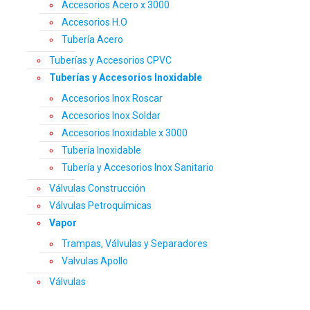
Accesorios Acero x 3000
Accesorios H.O
Tubería Acero
Tuberías y Accesorios CPVC
Tuberías y Accesorios Inoxidable
Accesorios Inox Roscar
Accesorios Inox Soldar
Accesorios Inoxidable x 3000
Tubería Inoxidable
Tubería y Accesorios Inox Sanitario
Válvulas Construcción
Válvulas Petroquímicas
Vapor
Trampas, Válvulas y Separadores
Valvulas Apollo
Válvulas