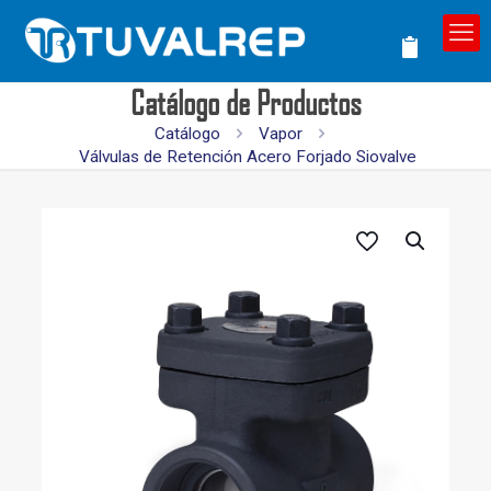
Catálogo de Productos
Catálogo
Vapor
Válvulas de Retención Acero Forjado Siovalve