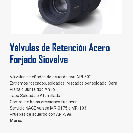
Válvulas de Retención Acero
Forjado Siovalve
Válvulas diseñadas de acuerdo con API-602.
Extremos roscados, soldados, roscados por soldado, Cara
Plana o Junta tipo Anillo.
Tapa Soldada o Atornillada.
Control de bajas emisiones fugitivas.
Servicio NACE ya sea MR-0175 o MR-103
Pruebas de acuerdo con API-598.
Marca: