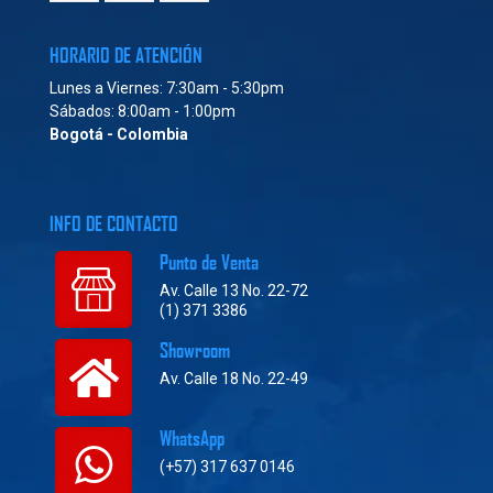
HORARIO DE ATENCIÓN
Lunes a Viernes: 7:30am - 5:30pm
Sábados: 8:00am - 1:00pm
Bogotá - Colombia
INFO DE CONTACTO
Punto de Venta
Av. Calle 13 No. 22-72
(1) 371 3386
Showroom
Av. Calle 18 No. 22-49
WhatsApp
(+57) 317 637 0146