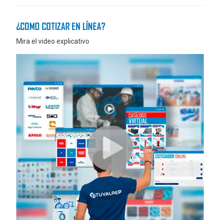
¿COMO COTIZAR EN LÍNEA?
Mira el video explicativo