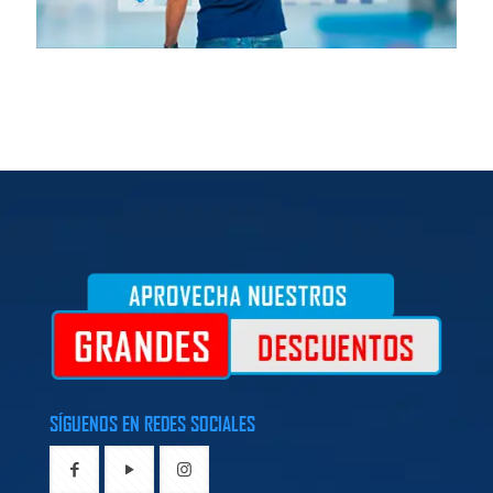
SÍGUENOS EN REDES SOCIALES