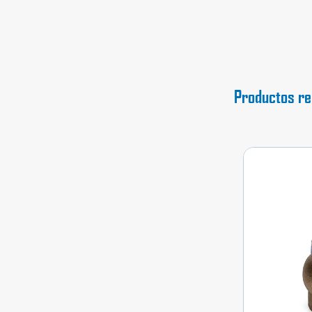
Productos re