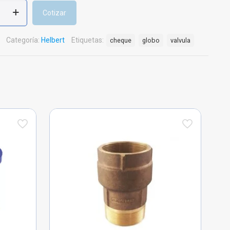
Cotizar
Categoría:
Helbert
Etiquetas:
cheque
globo
valvula