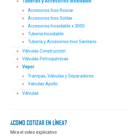
Tuberías y Accesorios Inoxidable
Accesorios Inox Roscar
Accesorios Inox Soldar
Accesorios Inoxidable x 3000
Tubería Inoxidable
Tubería y Accesorios Inox Sanitario
Válvulas Construcción
Válvulas Petroquímicas
Vapor
Trampas, Válvulas y Separadores
Valvulas Apollo
Válvulas
¿COMO COTIZAR EN LÍNEA?
Mira el video explicativo