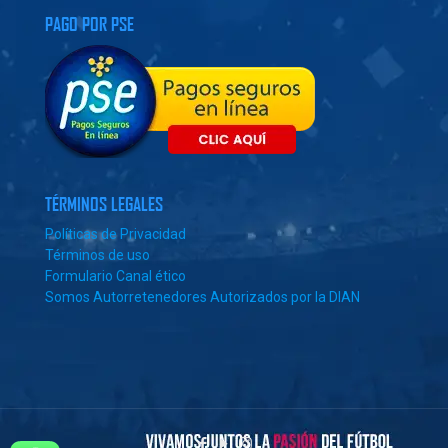
PAGO POR PSE
TÉRMINOS LEGALES
Políticas de Privacidad
Términos de uso
Formulario Canal ético
Somos Autorretenedores Autorizados por la DIAN