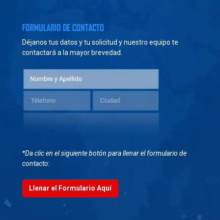
FORMULARIO DE CONTACTO
Déjanos tus datos y tu solicitud y nuestro equipo te
contactará a la mayor brevedad.
*Da clic en el siguiente botón para llenar el formulario de
contacto:
Llenar el Formulario Aquí