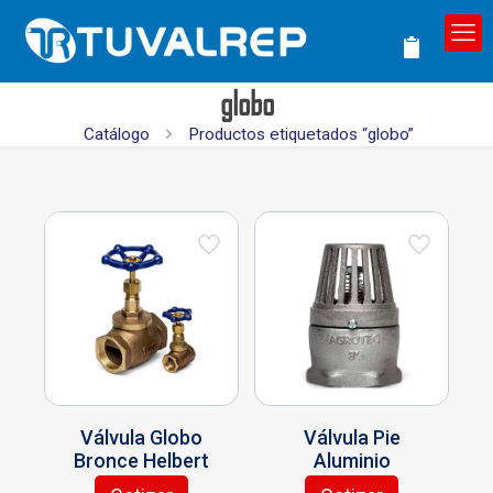
globo
Catálogo
Productos etiquetados “globo”
Válvula Globo
Válvula Pie
Bronce Helbert
Aluminio