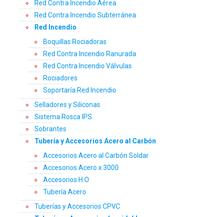
Red Contra Incendio Aérea
Red Contra Incendio Subterránea
Red Incendio
Boquillas Rociadoras
Red Contra Incendio Ranurada
Red Contra Incendio Válvulas
Rociadores
Soportaría Red Incendio
Selladores y Siliconas
Sistema Rosca IPS
Sobrantes
Tubería y Accesorios Acero al Carbón
Accesorios Acero al Carbón Soldar
Accesorios Acero x 3000
Accesorios H.O
Tubería Acero
Tuberías y Accesorios CPVC