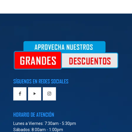
SÍGUENOS EN REDES SOCIALES
HORARIO DE ATENCIÓN
Lunes a Viernes: 7:30am - 5:30pm
Sábados: 8:00am - 1:00pm