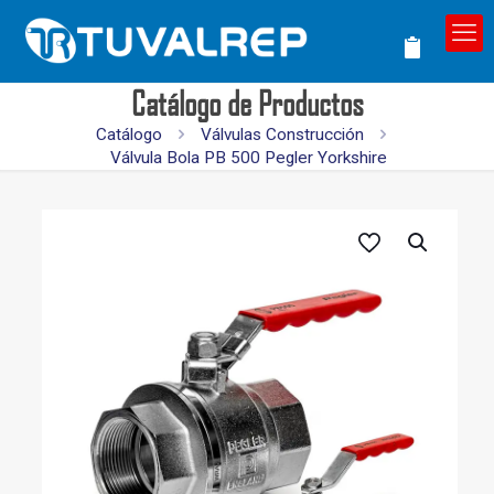
Catálogo de Productos
Catálogo
Válvulas Construcción
Válvula Bola PB 500 Pegler Yorkshire