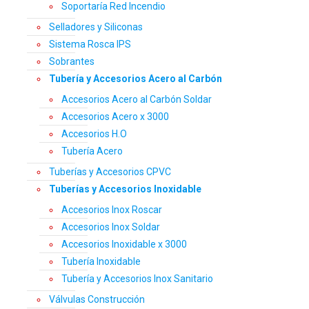
Soportaría Red Incendio
Selladores y Siliconas
Sistema Rosca IPS
Sobrantes
Tubería y Accesorios Acero al Carbón
Accesorios Acero al Carbón Soldar
Accesorios Acero x 3000
Accesorios H.O
Tubería Acero
Tuberías y Accesorios CPVC
Tuberías y Accesorios Inoxidable
Accesorios Inox Roscar
Accesorios Inox Soldar
Accesorios Inoxidable x 3000
Tubería Inoxidable
Tubería y Accesorios Inox Sanitario
Válvulas Construcción