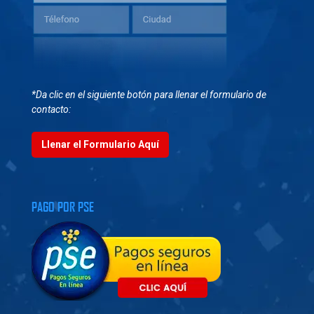
*Da clic en el siguiente botón para llenar el formulario de
contacto:
Llenar el Formulario Aquí
PAGO POR PSE