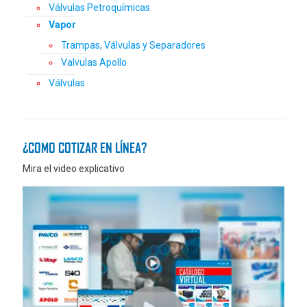
Válvulas Petroquímicas
Vapor
Trampas, Válvulas y Separadores
Valvulas Apollo
Válvulas
¿COMO COTIZAR EN LÍNEA?
Mira el video explicativo