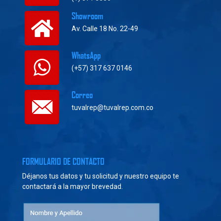
Showroom
Av. Calle 18 No. 22-49
WhatsApp
(+57) 317 637 0146
Correo
tuvalrep@tuvalrep.com.co
FORMULARIO DE CONTACTO
Déjanos tus datos y tu solicitud y nuestro equipo te
contactará a la mayor brevedad.