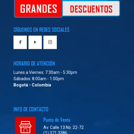
SÍGUENOS EN REDES SOCIALES
HORARIO DE ATENCIÓN
Lunes a Viernes: 7:30am - 5:30pm
Sábados: 8:00am - 1:00pm
Bogotá - Colombia
INFO DE CONTACTO
Punto de Venta
Av. Calle 13 No. 22-72
(1) 371 3386