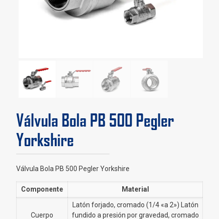
Válvula Bola PB 500 Pegler
Yorkshire
Válvula Bola PB 500 Pegler Yorkshire
Componente
Material
Latón forjado, cromado (1/4 «a 2») Latón
Cuerpo
fundido a presión por gravedad, cromado