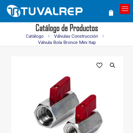
Catálogo de Productos
Catálogo
Válvulas Construcción
Válvula Bola Bronce Mini Itap