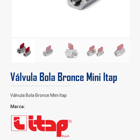
Válvula Bola Bronce Mini Itap
Válvula Bola Bronce Mini Itap
Marca: