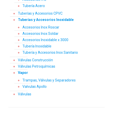
Tubería Acero
Tuberías y Accesorios CPVC
Tuberías y Accesorios Inoxidable
Accesorios Inox Roscar
Accesorios Inox Soldar
Accesorios Inoxidable x 3000
Tubería Inoxidable
Tubería y Accesorios Inox Sanitario
Válvulas Construcción
Válvulas Petroquímicas
Vapor
Trampas, Válvulas y Separadores
Valvulas Apollo
Válvulas