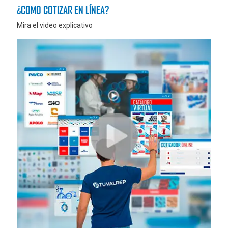
¿COMO COTIZAR EN LÍNEA?
Mira el video explicativo