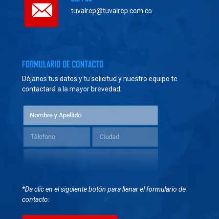
tuvalrep@tuvalrep.com.co
FORMULARIO DE CONTACTO
Déjanos tus datos y tu solicitud y nuestro equipo te
contactará a la mayor brevedad.
*Da clic en el siguiente botón para llenar el formulario de
contacto: