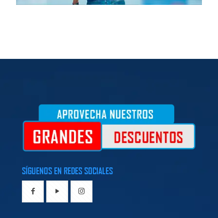
SÍGUENOS EN REDES SOCIALES