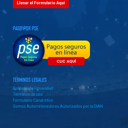
Llenar el Formulario Aquí
PAGO POR PSE
TÉRMINOS LEGALES
Políticas de Privacidad
Términos de uso
Formulario Canal ético
Somos Autorretenedores Autorizados por la DIAN